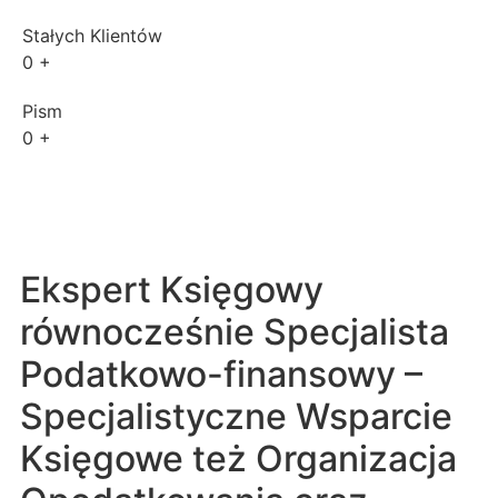
Stałych Klientów
0
+
Pism
0
+
Ekspert Księgowy
równocześnie Specjalista
Podatkowo-finansowy –
Specjalistyczne Wsparcie
Księgowe też Organizacja