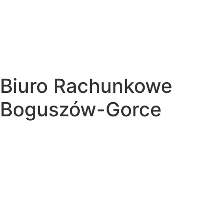
Biuro Rachunkowe
Boguszów-Gorce