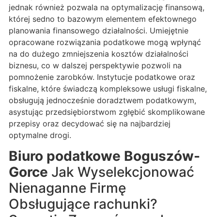
jednak również pozwala na optymalizację finansową,
której sedno to bazowym elementem efektownego
planowania finansowego działalności. Umiejętnie
opracowane rozwiązania podatkowe mogą wpłynąć
na do dużego zmniejszenia kosztów działalności
biznesu, co w dalszej perspektywie pozwoli na
pomnożenie zarobków. Instytucje podatkowe oraz
fiskalne, które świadczą kompleksowe usługi fiskalne,
obsługują jednocześnie doradztwem podatkowym,
asystując przedsiębiorstwom zgłębić skomplikowane
przepisy oraz decydować się na najbardziej
optymalne drogi.
Biuro podatkowe Boguszów-
Gorce
Jak Wyselekcjonować
Nienaganne Firmę
Obsługujące rachunki?