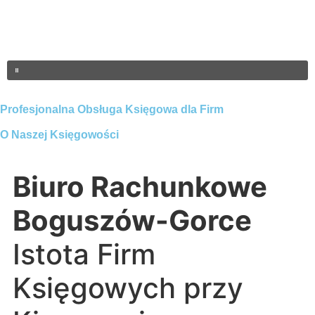
Profesjonalna Obsługa Księgowa dla Firm
O Naszej Księgowości
Biuro Rachunkowe
Boguszów-Gorce
Istota Firm
Księgowych przy