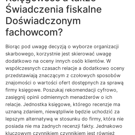
Świadczenia fiskalne
Doświadczonym
fachowcom?
Biorąc pod uwagę decyzją o wyborze organizacji
skarbowego, korzystnie jest skierować uwagę
dodatkowo na oceny innych osób klientów. W
współczesnych czasach relacje a dodatkowo oceny
przedstawiają znaczącym z czołowych sposobów
znajomości o wartości ofert dostępnych za sprawą
firmy księgowe. Poszukaj rekomendacji cyfrowo,
zasięgnij opinii odmiennych menadżerów o ich
relacje. Jednostka księgowe, którego recenzje ma
uznaną zdaniem, niewątpliwie będzie uchodzić za
lepszym alternatywą w stosunku do firmy, która nie
posiada nie ma żadnych recenzji fakty. Jednakowo
kluczowym czynnikiem czynnikiem jest również