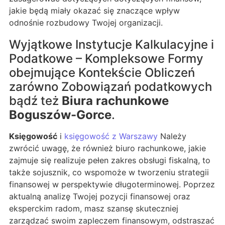
jakie będą miały okazać się znaczące wpływ
odnośnie rozbudowy Twojej organizacji.
Wyjątkowe Instytucje Kalkulacyjne i
Podatkowe – Kompleksowe Formy
obejmujące Kontekście Obliczeń
zarówno Zobowiązań podatkowych
bądź też
Biura rachunkowe
Boguszów-Gorce
.
Księgowość
i
księgowość z Warszawy
Należy
zwrócić uwagę, że również biuro rachunkowe, jakie
zajmuje się realizuje pełen zakres obsługi fiskalną, to
także sojusznik, co wspomoże w tworzeniu strategii
finansowej w perspektywie długoterminowej. Poprzez
aktualną analizę Twojej pozycji finansowej oraz
eksperckim radom, masz szansę skuteczniej
zarządzać swoim zapleczem finansowym, odstraszać