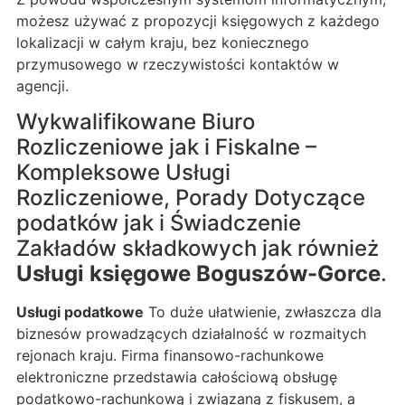
możesz używać z propozycji księgowych z każdego
lokalizacji w całym kraju, bez koniecznego
przymusowego w rzeczywistości kontaktów w
agencji.
Wykwalifikowane Biuro
Rozliczeniowe jak i Fiskalne –
Kompleksowe Usługi
Rozliczeniowe, Porady Dotyczące
podatków jak i Świadczenie
Zakładów składkowych jak również
Usługi księgowe Boguszów-Gorce
.
Usługi podatkowe
To duże ułatwienie, zwłaszcza dla
biznesów prowadzących działalność w rozmaitych
rejonach kraju. Firma finansowo-rachunkowe
elektroniczne przedstawia całościową obsługę
podatkowo-rachunkową i związaną z fiskusem, a