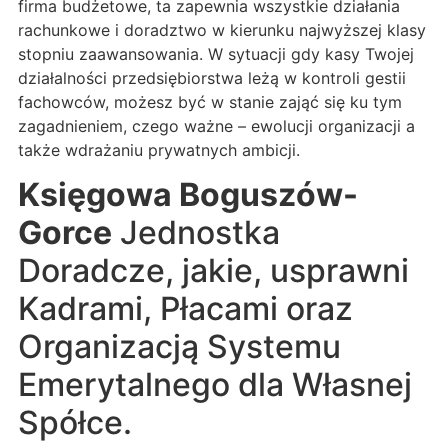
firma budżetowe, ta zapewnia wszystkie działania
rachunkowe i doradztwo w kierunku najwyższej klasy
stopniu zaawansowania. W sytuacji gdy kasy Twojej
działalności przedsiębiorstwa leżą w kontroli gestii
fachowców, możesz być w stanie zająć się ku tym
zagadnieniem, czego ważne – ewolucji organizacji a
także wdrażaniu prywatnych ambicji.
Księgowa Boguszów-
Gorce
Jednostka
Doradcze, jakie, usprawni
Kadrami, Płacami oraz
Organizacją Systemu
Emerytalnego dla Własnej
Spółce.