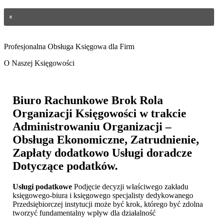
Profesjonalna Obsługa Księgowa dla Firm
O Naszej Księgowości
Biuro Rachunkowe Brok
Rola
Organizacji Księgowości w trakcie
Administrowaniu Organizacji –
Obsługa Ekonomiczne, Zatrudnienie,
Zapłaty dodatkowo Usługi doradcze
Dotyczące podatków.
Usługi podatkowe
Podjęcie decyzji właściwego zakładu
księgowego-biura i księgowego specjalisty dedykowanego
Przedsiębiorczej instytucji może być krok, którego być zdolna
tworzyć fundamentalny wpływ dla działalność