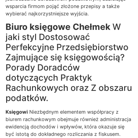
wsparcia firmom pojąć złożone przepisy a także
wybierać najkorzystniejsze wyjścia.
Biuro księgowe Chełmek
W
jaki styl Dostosować
Perfekcyjne Przedsiębiorstwo
Zajmujące się księgowością?
Porady Doradców
dotyczących Praktyk
Rachunkowych oraz Z obszaru
podatków.
Księgowi
Niezbędnym elementem współpracy z
biurem rachunkowym obejmuje również administracja
ewidencją dochodów i wpływów, która okazuje się
być istotą do dokładnego rozliczania z fiskusem.