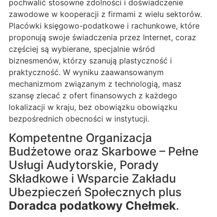
pochwalić stosowne zdolności i doświadczenie
zawodowe w kooperacji z firmami z wielu sektorów.
Placówki księgowo-podatkowe i rachunkowe, które
proponują swoje świadczenia przez Internet, coraz
częściej są wybierane, specjalnie wśród
biznesmenów, którzy szanują plastyczność i
praktyczność. W wyniku zaawansowanym
mechanizmom związanym z technologią, masz
szansę zlecać z ofert finansowych z każdego
lokalizacji w kraju, bez obowiązku obowiązku
bezpośrednich obecności w instytucji.
Kompetentne Organizacja
Budżetowe oraz Skarbowe – Pełne
Usługi Audytorskie, Porady
Składkowe i Wsparcie Zakładu
Ubezpieczeń Społecznych plus
Doradca podatkowy Chełmek
.