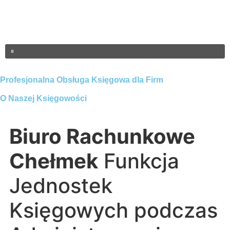
Profesjonalna Obsługa Księgowa dla Firm
O Naszej Księgowości
Biuro Rachunkowe
Chełmek
Funkcja
Jednostek
Księgowych podczas