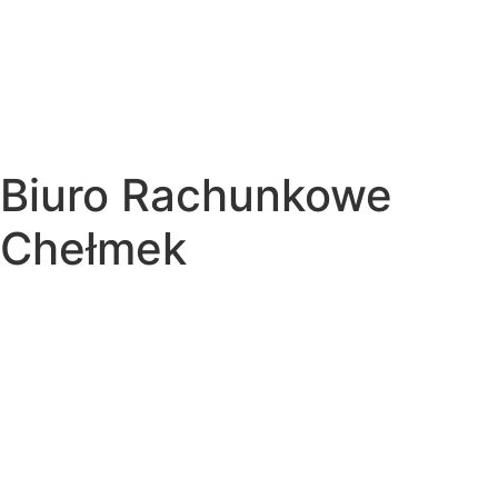
Biuro Rachunkowe
Chełmek