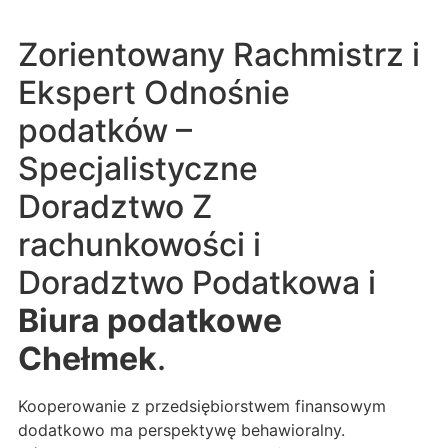
Zorientowany Rachmistrz i
Ekspert Odnośnie
podatków –
Specjalistyczne
Doradztwo Z
rachunkowości i
Doradztwo Podatkowa i
Biura podatkowe
Chełmek
.
Kooperowanie z przedsiębiorstwem finansowym
dodatkowo ma perspektywę behawioralny.