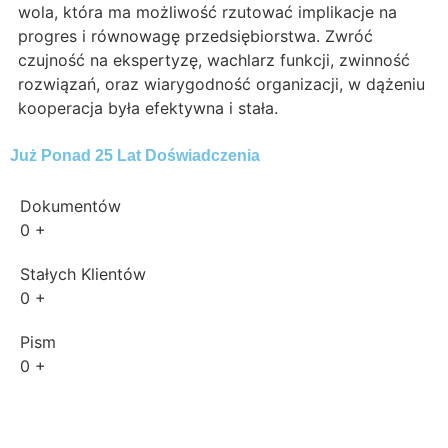
wola, która ma możliwość rzutować implikacje na
progres i równowagę przedsiębiorstwa. Zwróć
czujność na ekspertyzę, wachlarz funkcji, zwinność
rozwiązań, oraz wiarygodność organizacji, w dążeniu
kooperacja była efektywna i stała.
Już Ponad 25 Lat Doświadczenia
Dokumentów
0
+
Stałych Klientów
0
+
Pism
0
+