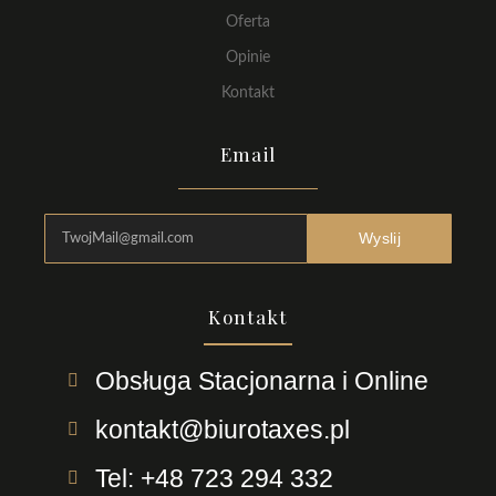
Oferta
Opinie
Kontakt
Email
Wyslij
Kontakt
Obsługa Stacjonarna i Online
kontakt@biurotaxes.pl
Tel: +48 723 294 332