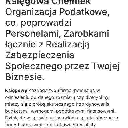
Księgowa Chełmek
Organizacja Podatkowe,
co, poprowadzi
Personelami, Zarobkami
łącznie z Realizacją
Zabezpieczenia
Społecznego przez Twojej
Biznesie.
Księgowy
Każdego typu firma, pomijając w
odniesieniu do danego rozmiaru czy dyscypliny,
mierzy się z próbą skutecznego koordynowania
budżetem i wymogami podatkowymi finansowymi.
Działanie w sprawie ustanowienia specjalistycznego
firmy finansowego dodatkowo specjalisty