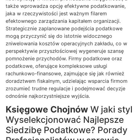
także wprowadza opcję efektywne podatkowanie,
jaka w rzeczywistości jest ważnym filarem
efektownego zarządzania kapitałem organizacji.
Strategicznie zaplanowane podejścia podatkowe
mogą przyczynić się do istotnie widocznego
zniwelowania kosztów operacyjnych zakładu, co w
perspektywie przyszłościowej wygeneruje szansę
pomnożenie przychodów. Firmy podatkowe oraz
podatkowe, oferujące kompleksowe usługi
rachunkowo-finansowe, zajmujące się jak również
doradztwem fiskalnym, udzielając wsparcia firmom
zrozumieć trudne regulacje i podejmować decyzje
odnośnie najkorzystniejsze wyjścia.
Księgowe Chojnów
W jaki styl
Wyselekcjonować Najlepsze
Siedzibę Podatkowe? Porady