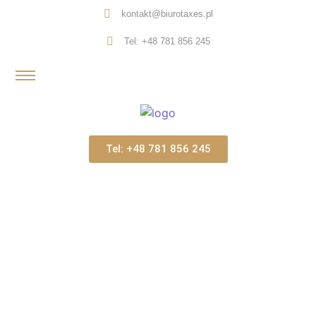
kontakt@biurotaxes.pl
Tel: +48 781 856 245
Tel: +48 781 856 245