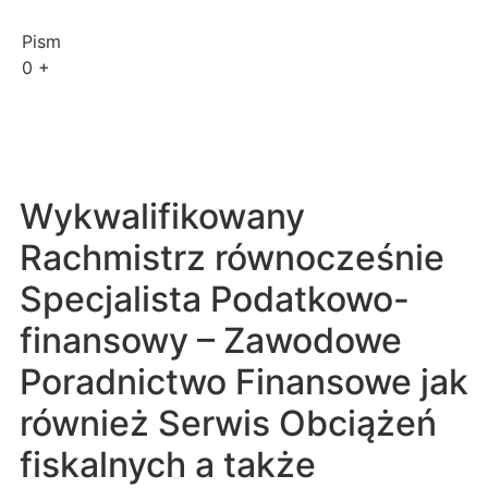
Pism
0
+
Wykwalifikowany
Rachmistrz równocześnie
Specjalista Podatkowo-
finansowy – Zawodowe
Poradnictwo Finansowe jak
również Serwis Obciążeń
fiskalnych a także