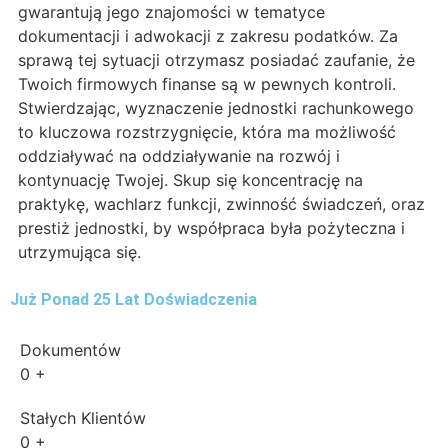
gwarantują jego znajomości w tematyce
dokumentacji i adwokacji z zakresu podatków. Za
sprawą tej sytuacji otrzymasz posiadać zaufanie, że
Twoich firmowych finanse są w pewnych kontroli.
Stwierdzając, wyznaczenie jednostki rachunkowego
to kluczowa rozstrzygnięcie, która ma możliwość
oddziaływać na oddziaływanie na rozwój i
kontynuację Twojej. Skup się koncentrację na
praktykę, wachlarz funkcji, zwinność świadczeń, oraz
prestiż jednostki, by współpraca była pożyteczna i
utrzymująca się.
Już Ponad 25 Lat Doświadczenia
Dokumentów
0
+
Stałych Klientów
0
+