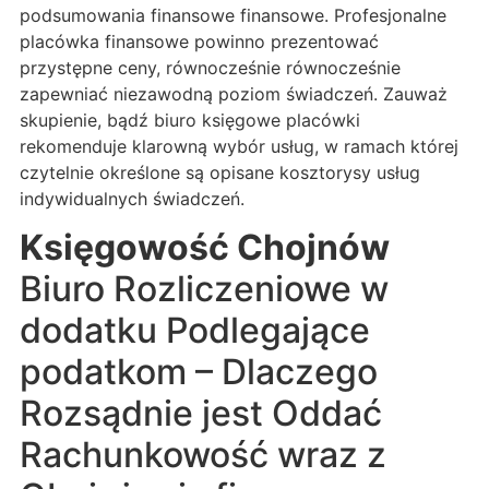
podsumowania finansowe finansowe. Profesjonalne
placówka finansowe powinno prezentować
przystępne ceny, równocześnie równocześnie
zapewniać niezawodną poziom świadczeń. Zauważ
skupienie, bądź biuro księgowe placówki
rekomenduje klarowną wybór usług, w ramach której
czytelnie określone są opisane kosztorysy usług
indywidualnych świadczeń.
Księgowość Chojnów
Biuro Rozliczeniowe w
dodatku Podlegające
podatkom – Dlaczego
Rozsądnie jest Oddać
Rachunkowość wraz z