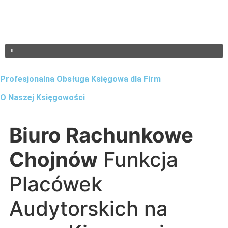
Profesjonalna Obsługa Księgowa dla Firm
O Naszej Księgowości
Biuro Rachunkowe
Chojnów
Funkcja
Placówek
Audytorskich na