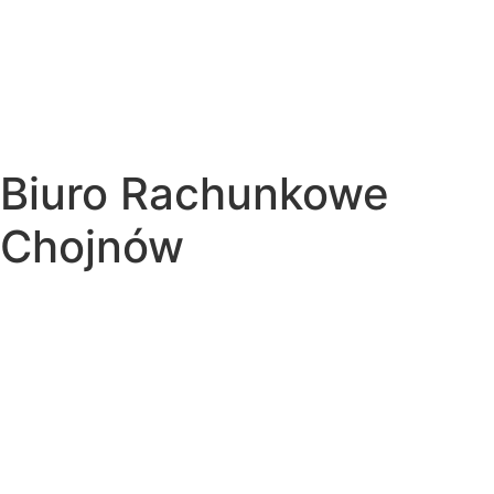
Biuro Rachunkowe
Chojnów