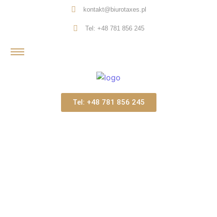
kontakt@biurotaxes.pl
Tel: +48 781 856 245
Tel: +48 781 856 245