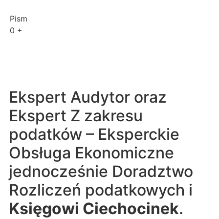
Pism
0
+
Ekspert Audytor oraz
Ekspert Z zakresu
podatków – Eksperckie
Obsługa Ekonomiczne
jednocześnie Doradztwo
Rozliczeń podatkowych i
Księgowi Ciechocinek
.