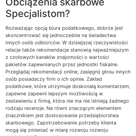
Obciążenia skarbowe
Specjalistom?
Rozważając opcją biura podatkowego, dobrze jest
skoncentrować się jednocześnie na świadectwa
innych osób odbiorców. W dzisiejszej rzeczywistości
relacje także rekomendacje stanowią najważniejszym
z czołowych kanałów znajomości o wartości
pakietów zapewnianych przez jednostki fiskalne.
Przeglądaj rekomendacji online, zasięgnij głosu innych
osób posiadaczy firm o ich opinie. Zakład
podatkowe, które utrzymuje doskonałą komentarzem,
zapewne zapewni lepszym możliwością w
zestawieniu z firmą, która nie ma nie istnieją żadnego
rodzaju recenzje. Na równi znaczącym elementem
znacznikiem jest dostosowanie przedsiębiorstwa
skarbowego. Zapotrzebowanie potrzeby klienta
mogą się zmieniać w miarę rozwoju rozwoju