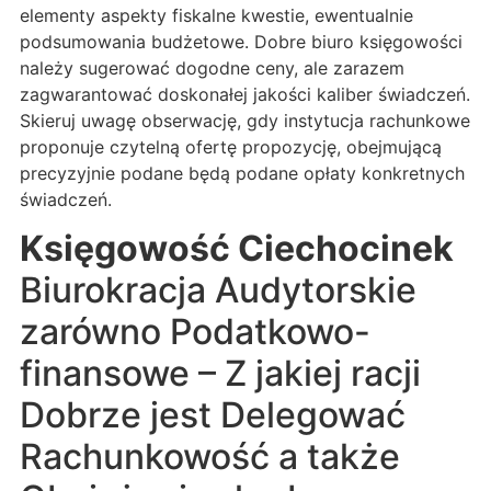
elementy aspekty fiskalne kwestie, ewentualnie
podsumowania budżetowe. Dobre biuro księgowości
należy sugerować dogodne ceny, ale zarazem
zagwarantować doskonałej jakości kaliber świadczeń.
Skieruj uwagę obserwację, gdy instytucja rachunkowe
proponuje czytelną ofertę propozycję, obejmującą
precyzyjnie podane będą podane opłaty konkretnych
świadczeń.
Księgowość Ciechocinek
Biurokracja Audytorskie
zarówno Podatkowo-
finansowe – Z jakiej racji
Dobrze jest Delegować
Rachunkowość a także