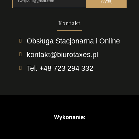
Wyslij
Kontakt
Obsługa Stacjonarna i Online
kontakt@biurotaxes.pl
Tel: +48 723 294 332
Wykonanie: