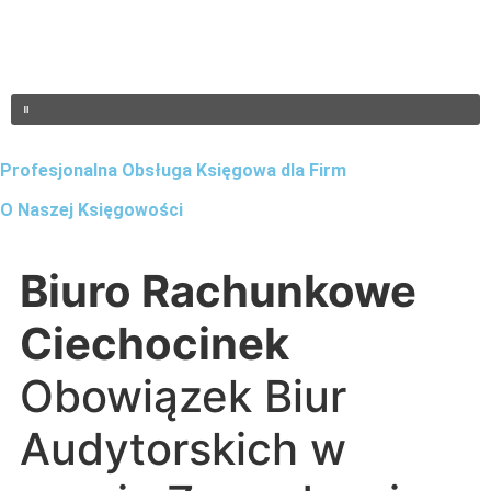
Profesjonalna Obsługa Księgowa dla Firm
O Naszej Księgowości
Biuro Rachunkowe
Ciechocinek
Obowiązek Biur
Audytorskich w