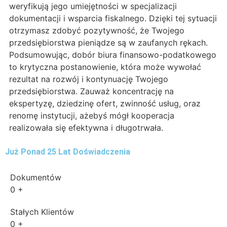
weryfikują jego umiejętności w specjalizacji
dokumentacji i wsparcia fiskalnego. Dzięki tej sytuacji
otrzymasz zdobyć pozytywność, że Twojego
przedsiębiorstwa pieniądze są w zaufanych rękach.
Podsumowując, dobór biura finansowo-podatkowego
to krytyczna postanowienie, która może wywołać
rezultat na rozwój i kontynuację Twojego
przedsiębiorstwa. Zauważ koncentrację na
ekspertyzę, dziedzinę ofert, zwinność usług, oraz
renomę instytucji, ażebyś mógł kooperacja
realizowała się efektywna i długotrwała.
Już Ponad 25 Lat Doświadczenia
Dokumentów
0
+
Stałych Klientów
0
+