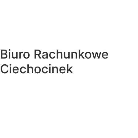
Biuro Rachunkowe
Ciechocinek