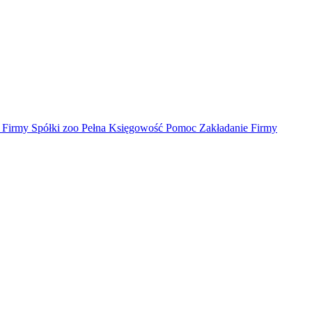
irmy Spółki zoo Pełna Księgowość Pomoc Zakładanie Firmy