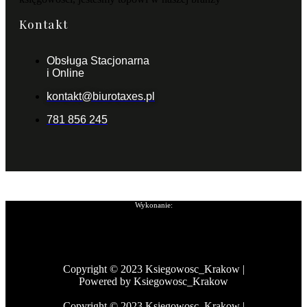
Kontakt
Obsługa Stacjonarna
i Online
kontakt@biurotaxes.pl
781 856 245
Wykonanie:
Copyright © 2023 Ksiegowosc_Krakow |
Powered by Ksiegowosc_Krakow
Copyright © 2023 Ksiegowosc_Krakow |