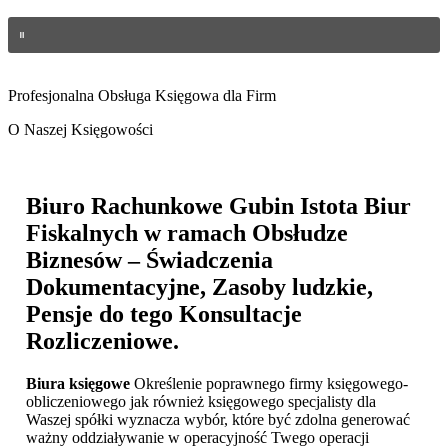
Profesjonalna Obsługa Księgowa dla Firm
O Naszej Księgowości
Biuro Rachunkowe Gubin
Istota Biur
Fiskalnych w ramach Obsłudze
Biznesów – Świadczenia
Dokumentacyjne, Zasoby ludzkie,
Pensje do tego Konsultacje
Rozliczeniowe.
Biura księgowe
Określenie poprawnego firmy księgowego-
obliczeniowego jak również księgowego specjalisty dla
Waszej spółki wyznacza wybór, które być zdolna generować
ważny oddziaływanie w operacyjność Twego operacji