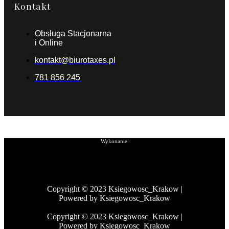
Kontakt
Obsługa Stacjonarna
i Online
kontakt@biurotaxes.pl
781 856 245
Wykonanie:
Copyright © 2023 Ksiegowosc_Krakow |
Powered by Ksiegowosc_Krakow
Copyright © 2023 Ksiegowosc_Krakow |
Powered by Ksiegowosc_Krakow