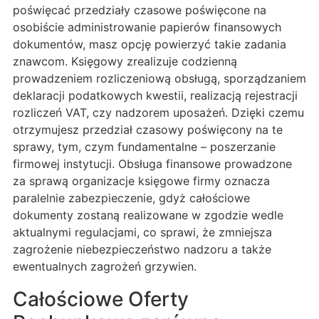
poświęcać przedziały czasowe poświęcone na
osobiście administrowanie papierów finansowych
dokumentów, masz opcję powierzyć takie zadania
znawcom. Księgowy zrealizuje codzienną
prowadzeniem rozliczeniową obsługą, sporządzaniem
deklaracji podatkowych kwestii, realizacją rejestracji
rozliczeń VAT, czy nadzorem uposażeń. Dzięki czemu
otrzymujesz przedział czasowy poświęcony na te
sprawy, tym, czym fundamentalne – poszerzanie
firmowej instytucji. Obsługa finansowe prowadzone
za sprawą organizacje księgowe firmy oznacza
paralelnie zabezpieczenie, gdyż całościowe
dokumenty zostaną realizowane w zgodzie wedle
aktualnymi regulacjami, co sprawi, że zmniejsza
zagrożenie niebezpieczeństwo nadzoru a także
ewentualnych zagrożeń grzywien.
Całościowe Oferty