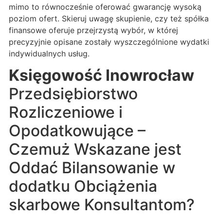
mimo to równocześnie oferować gwarancję wysoką
poziom ofert. Skieruj uwagę skupienie, czy też spółka
finansowe oferuje przejrzystą wybór, w której
precyzyjnie opisane zostały wyszczególnione wydatki
indywidualnych usług.
Księgowość Inowrocław
Przedsiębiorstwo
Rozliczeniowe i
Opodatkowujące –
Czemuż Wskazane jest
Oddać Bilansowanie w
dodatku Obciążenia
skarbowe Konsultantom?