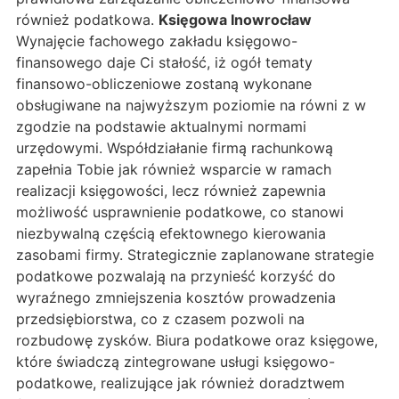
również podatkowa.
Księgowa Inowrocław
Wynajęcie fachowego zakładu księgowo-
finansowego daje Ci stałość, iż ogół tematy
finansowo-obliczeniowe zostaną wykonane
obsługiwane na najwyższym poziomie na równi z w
zgodzie na podstawie aktualnymi normami
urzędowymi. Współdziałanie firmą rachunkową
zapełnia Tobie jak również wsparcie w ramach
realizacji księgowości, lecz również zapewnia
możliwość usprawnienie podatkowe, co stanowi
niezbywalną częścią efektownego kierowania
zasobami firmy. Strategicznie zaplanowane strategie
podatkowe pozwalają na przynieść korzyść do
wyraźnego zmniejszenia kosztów prowadzenia
przedsiębiorstwa, co z czasem pozwoli na
rozbudowę zysków. Biura podatkowe oraz księgowe,
które świadczą zintegrowane usługi księgowo-
podatkowe, realizujące jak również doradztwem