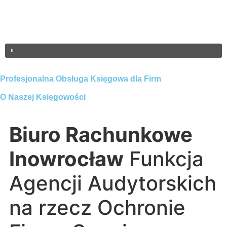
Profesjonalna Obsługa Księgowa dla Firm
O Naszej Księgowości
Biuro Rachunkowe
Inowrocław
Funkcja
Agencji Audytorskich
na rzecz Ochronie