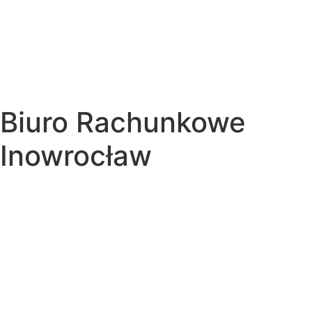
Biuro Rachunkowe
Inowrocław