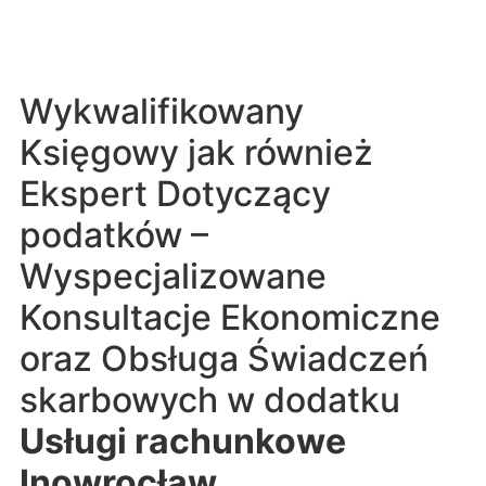
Wykwalifikowany
Księgowy jak również
Ekspert Dotyczący
podatków –
Wyspecjalizowane
Konsultacje Ekonomiczne
oraz Obsługa Świadczeń
skarbowych w dodatku
Usługi rachunkowe
Inowrocław
.