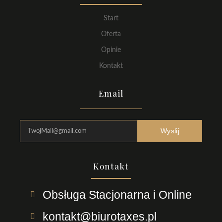
Start
Oferta
Opinie
Kontakt
Email
Wyslij
Kontakt
Obsługa Stacjonarna i Online
kontakt@biurotaxes.pl