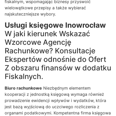
fiskalnym, wspomagając biznesy przyswoić
wielowątkowe przepisy a także wybierać
najskuteczniejsze wybory.
Usługi księgowe Inowrocław
W jaki kierunek Wskazać
Wzorcowe Agencję
Rachunkowe? Konsultacje
Ekspertów odnośnie do Ofert
Z obszaru finansów w dodatku
Fiskalnych.
Biuro rachunkowe
Niezbędnym elementem
kooperacji z jednostką księgową wymaga również
prowadzenie ewidencji wpływów i wydatków, która
jest bazą wyjściową do uczciwego rozliczenia z
organami podatkowymi. Kompetentna firma księgowa