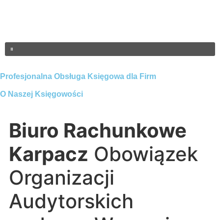
Profesjonalna Obsługa Księgowa dla Firm
O Naszej Księgowości
Biuro Rachunkowe
Karpacz
Obowiązek
Organizacji
Audytorskich