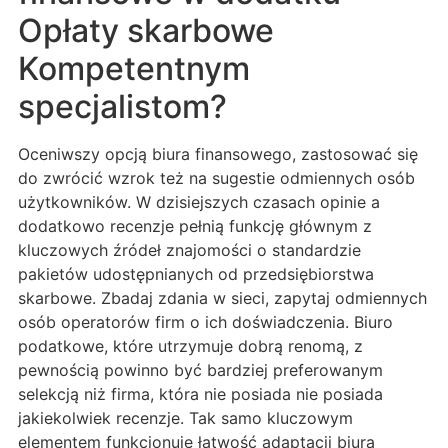
Opłaty skarbowe
Kompetentnym
specjalistom?
Oceniwszy opcją biura finansowego, zastosować się
do zwrócić wzrok też na sugestie odmiennych osób
użytkowników. W dzisiejszych czasach opinie a
dodatkowo recenzje pełnią funkcję głównym z
kluczowych źródeł znajomości o standardzie
pakietów udostępnianych od przedsiębiorstwa
skarbowe. Zbadaj zdania w sieci, zapytaj odmiennych
osób operatorów firm o ich doświadczenia. Biuro
podatkowe, które utrzymuje dobrą renomą, z
pewnością powinno być bardziej preferowanym
selekcją niż firma, która nie posiada nie posiada
jakiekolwiek recenzje. Tak samo kluczowym
elementem funkcjonuje łatwość adaptacji biura