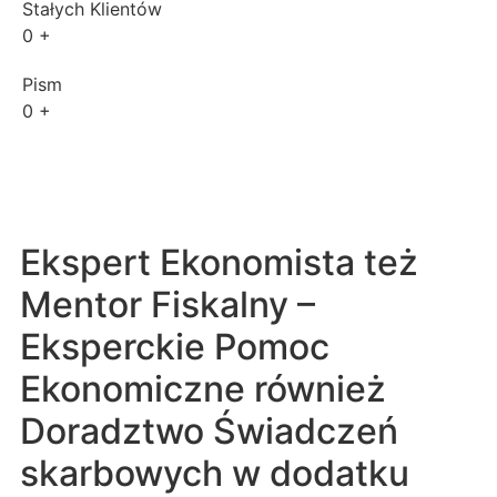
Stałych Klientów
0
+
Pism
0
+
Ekspert Ekonomista też
Mentor Fiskalny –
Eksperckie Pomoc
Ekonomiczne również
Doradztwo Świadczeń
skarbowych w dodatku