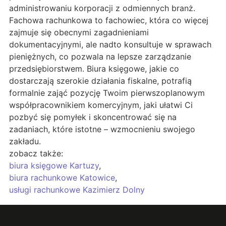
administrowaniu korporacji z odmiennych branż.
Fachowa rachunkowa to fachowiec, która co więcej
zajmuje się obecnymi zagadnieniami
dokumentacyjnymi, ale nadto konsultuje w sprawach
pieniężnych, co pozwala na lepsze zarządzanie
przedsiębiorstwem. Biura księgowe, jakie co
dostarczają szerokie działania fiskalne, potrafią
formalnie zająć pozycję Twoim pierwszoplanowym
współpracownikiem komercyjnym, jaki ułatwi Ci
pozbyć się pomyłek i skoncentrować się na
zadaniach, które istotne – wzmocnieniu swojego
zakładu.
zobacz także:
biura księgowe Kartuzy
,
biura rachunkowe Katowice
,
usługi rachunkowe Kazimierz Dolny