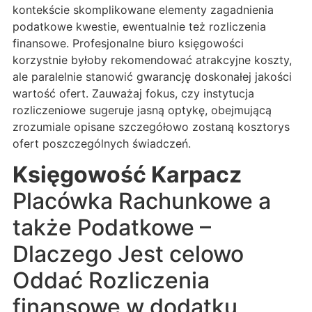
kontekście skomplikowane elementy zagadnienia
podatkowe kwestie, ewentualnie też rozliczenia
finansowe. Profesjonalne biuro księgowości
korzystnie byłoby rekomendować atrakcyjne koszty,
ale paralelnie stanowić gwarancję doskonałej jakości
wartość ofert. Zauważaj fokus, czy instytucja
rozliczeniowe sugeruje jasną optykę, obejmującą
zrozumiale opisane szczegółowo zostaną kosztorys
ofert poszczególnych świadczeń.
Księgowość Karpacz
Placówka Rachunkowe a
także Podatkowe –
Dlaczego Jest celowo
Oddać Rozliczenia
finansowe w dodatku