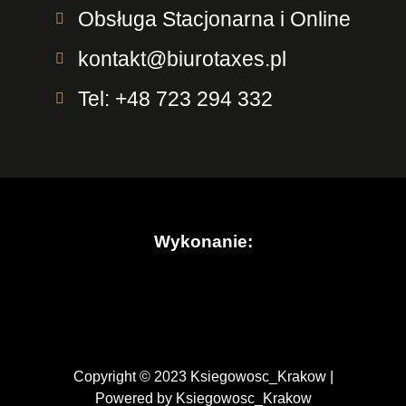
Obsługa Stacjonarna i Online
kontakt@biurotaxes.pl
Tel: +48 723 294 332
Wykonanie:
Copyright © 2023 Ksiegowosc_Krakow |
Powered by Ksiegowosc_Krakow