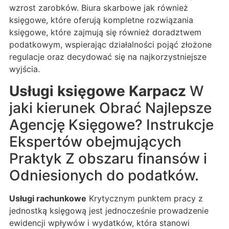
wzrost zarobków. Biura skarbowe jak również
księgowe, które oferują kompletne rozwiązania
księgowe, które zajmują się również doradztwem
podatkowym, wspierając działalności pojąć złożone
regulacje oraz decydować się na najkorzystniejsze
wyjścia.
Usługi księgowe Karpacz
W
jaki kierunek Obrać Najlepsze
Agencję Księgowe? Instrukcje
Ekspertów obejmujących
Praktyk Z obszaru finansów i
Odniesionych do podatków.
Usługi rachunkowe
Krytycznym punktem pracy z
jednostką księgową jest jednocześnie prowadzenie
ewidencji wpływów i wydatków, która stanowi