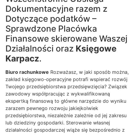
Dokumentacyjne razem z
Dotyczące podatków –
Sprawdzone Placówka
Finansowe skierowane Waszej
Działalności oraz
Księgowe
Karpacz
.
Biuro rachunkowe
Rozważasz, w jaki sposób można,
zakład księgowo-operacyjne potrafi wspierać rozwój
Twojego przedsiębiorstwa przedsięwzięcia? Związek
zawodowy współpracując z wykwalifikowaną
ekspertką finansową to główne narzędzie do wyniku
zarazem pewnego rozwoju jakiejkolwiek
przedsiębiorstwa, niezależnie zależnie od jej zakresu
lub dziedziny gospodarki. Sterowanie własnej
działalności gospodarczej wiąże się bezpośrednio z