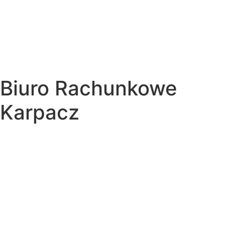
Biuro Rachunkowe
Karpacz