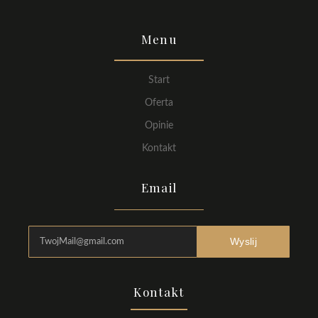
Menu
Start
Oferta
Opinie
Kontakt
Email
Wyslij
Kontakt