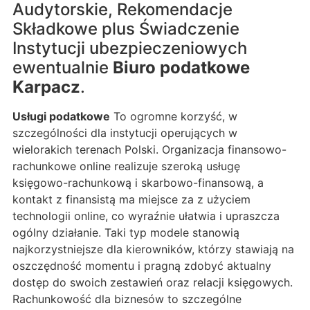
Audytorskie, Rekomendacje
Składkowe plus Świadczenie
Instytucji ubezpieczeniowych
ewentualnie
Biuro podatkowe
Karpacz
.
Usługi podatkowe
To ogromne korzyść, w
szczególności dla instytucji operujących w
wielorakich terenach Polski. Organizacja finansowo-
rachunkowe online realizuje szeroką usługę
księgowo-rachunkową i skarbowo-finansową, a
kontakt z finansistą ma miejsce za z użyciem
technologii online, co wyraźnie ułatwia i upraszcza
ogólny działanie. Taki typ modele stanowią
najkorzystniejsze dla kierowników, którzy stawiają na
oszczędność momentu i pragną zdobyć aktualny
dostęp do swoich zestawień oraz relacji księgowych.
Rachunkowość dla biznesów to szczególne