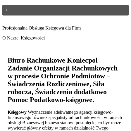
Profesjonalna Obsługa Księgowa dla Firm
O Naszej Księgowości
Biuro Rachunkowe Koniecpol
Zadanie Organizacji Rachunkowych
w procesie Ochronie Podmiotów –
Świadczenia Rozliczeniowe, Siła
robocza, Świadczenia dodatkowo
Pomoc Podatkowo-księgowe.
Księgowy
Wyznaczenie adekwatnego agencji księgowo-
finansowego również specjalisty od rachunkowości w ramach
obsługi Biznesowej biznesu stanowi posunięcie, co być może
wywierać główny efekty w ramach działalność Twego