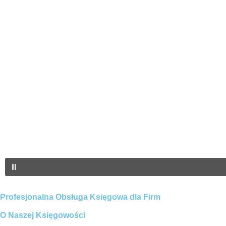
Profesjonalna Obsługa Księgowa dla Firm
O Naszej Księgowości