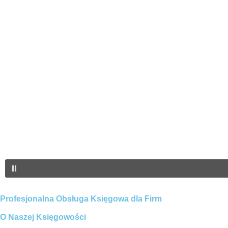
Profesjonalna Obsługa Księgowa dla Firm
O Naszej Księgowości