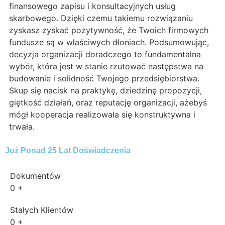
finansowego zapisu i konsultacyjnych usług
skarbowego. Dzięki czemu takiemu rozwiązaniu
zyskasz zyskać pozytywność, że Twoich firmowych
fundusze są w właściwych dłoniach. Podsumowując,
decyzja organizacji doradczego to fundamentalna
wybór, która jest w stanie rzutować następstwa na
budowanie i solidność Twojego przedsiębiorstwa.
Skup się nacisk na praktykę, dziedzinę propozycji,
giętkość działań, oraz reputację organizacji, ażebyś
mógł kooperacja realizowała się konstruktywna i
trwała.
Już Ponad 25 Lat Doświadczenia
Dokumentów
0
+
Stałych Klientów
0
+