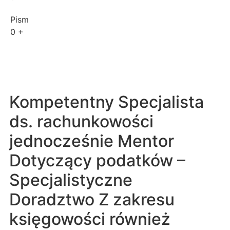
Pism
0
+
Kompetentny Specjalista
ds. rachunkowości
jednocześnie Mentor
Dotyczący podatków –
Specjalistyczne
Doradztwo Z zakresu
księgowości również