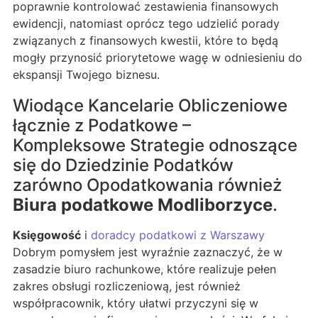
poprawnie kontrolować zestawienia finansowych
ewidencji, natomiast oprócz tego udzielić porady
związanych z finansowych kwestii, które to będą
mogły przynosić priorytetowe wagę w odniesieniu do
ekspansji Twojego biznesu.
Wiodące Kancelarie Obliczeniowe
łącznie z Podatkowe –
Kompleksowe Strategie odnoszące
się do Dziedzinie Podatków
zarówno Opodatkowania również
Biura podatkowe Modliborzyce
.
Księgowość
i
doradcy podatkowi z Warszawy
Dobrym pomysłem jest wyraźnie zaznaczyć, że w
zasadzie biuro rachunkowe, które realizuje pełen
zakres obsługi rozliczeniową, jest również
współpracownik, który ułatwi przyczyni się w