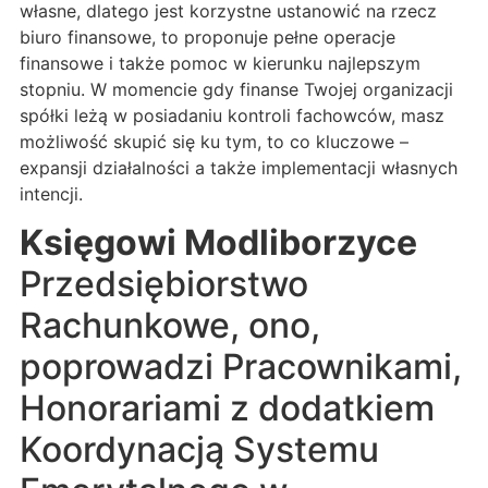
własne, dlatego jest korzystne ustanowić na rzecz
biuro finansowe, to proponuje pełne operacje
finansowe i także pomoc w kierunku najlepszym
stopniu. W momencie gdy finanse Twojej organizacji
spółki leżą w posiadaniu kontroli fachowców, masz
możliwość skupić się ku tym, to co kluczowe –
expansji działalności a także implementacji własnych
intencji.
Księgowi Modliborzyce
Przedsiębiorstwo
Rachunkowe, ono,
poprowadzi Pracownikami,
Honorariami z dodatkiem
Koordynacją Systemu