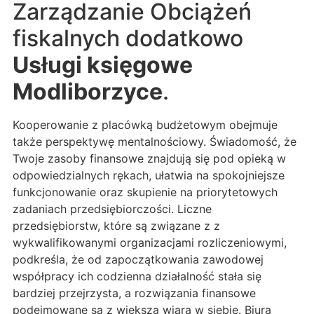
Zarządzanie Obciążeń
fiskalnych dodatkowo
Usługi księgowe
Modliborzyce
.
Kooperowanie z placówką budżetowym obejmuje
także perspektywę mentalnościowy. Świadomość, że
Twoje zasoby finansowe znajdują się pod opieką w
odpowiedzialnych rękach, ułatwia na spokojniejsze
funkcjonowanie oraz skupienie na priorytetowych
zadaniach przedsiębiorczości. Liczne
przedsiębiorstw, które są związane z z
wykwalifikowanymi organizacjami rozliczeniowymi,
podkreśla, że od zapoczątkowania zawodowej
współpracy ich codzienna działalność stała się
bardziej przejrzysta, a rozwiązania finansowe
podejmowane są z większą wiarą w siebie. Biura