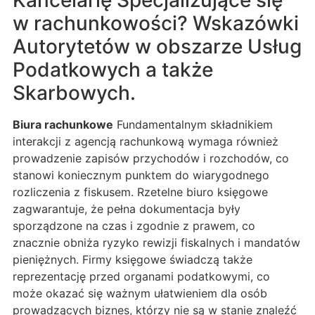
w rachunkowości? Wskazówki
Autorytetów w obszarze Usług
Podatkowych a także
Skarbowych.
Biura rachunkowe
Fundamentalnym składnikiem
interakcji z agencją rachunkową wymaga również
prowadzenie zapisów przychodów i rozchodów, co
stanowi koniecznym punktem do wiarygodnego
rozliczenia z fiskusem. Rzetelne biuro księgowe
zagwarantuje, że pełna dokumentacja były
sporządzone na czas i zgodnie z prawem, co
znacznie obniża ryzyko rewizji fiskalnych i mandatów
pieniężnych. Firmy księgowe świadczą także
reprezentację przed organami podatkowymi, co
może okazać się ważnym ułatwieniem dla osób
prowadzących biznes, którzy nie są w stanie znaleźć