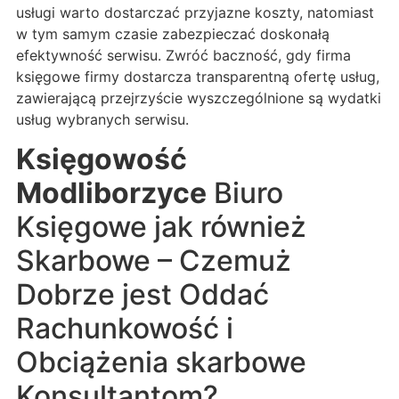
usługi warto dostarczać przyjazne koszty, natomiast
w tym samym czasie zabezpieczać doskonałą
efektywność serwisu. Zwróć baczność, gdy firma
księgowe firmy dostarcza transparentną ofertę usług,
zawierającą przejrzyście wyszczególnione są wydatki
usług wybranych serwisu.
Księgowość
Modliborzyce
Biuro
Księgowe jak również
Skarbowe – Czemuż
Dobrze jest Oddać
Rachunkowość i
Obciążenia skarbowe
Konsultantom?