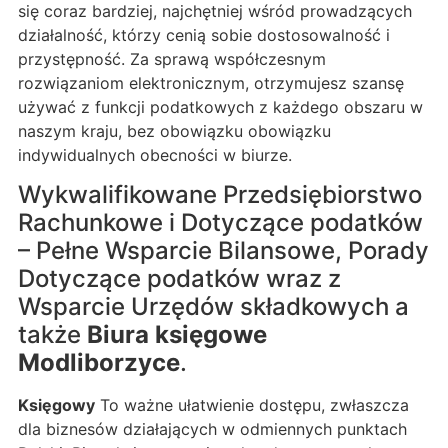
się coraz bardziej, najchętniej wśród prowadzących
działalność, którzy cenią sobie dostosowalność i
przystępność. Za sprawą współczesnym
rozwiązaniom elektronicznym, otrzymujesz szansę
używać z funkcji podatkowych z każdego obszaru w
naszym kraju, bez obowiązku obowiązku
indywidualnych obecności w biurze.
Wykwalifikowane Przedsiębiorstwo
Rachunkowe i Dotyczące podatków
– Pełne Wsparcie Bilansowe, Porady
Dotyczące podatków wraz z
Wsparcie Urzędów składkowych a
także
Biura księgowe
Modliborzyce
.
Księgowy
To ważne ułatwienie dostępu, zwłaszcza
dla biznesów działających w odmiennych punktach