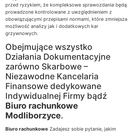
przed ryzykiem, że kompleksowe sprawozdania będą
prowadzone kontrolowane z uwzględnieniem z
obowiązującymi przepisami normami, które zmniejsza
możliwość analizy jak i dodatkowych kar
grzywnowych.
Obejmujące wszystko
Działania Dokumentacyjne
zarówno Skarbowe –
Niezawodne Kancelaria
Finansowe dedykowane
Indywidualnej Firmy bądź
Biuro rachunkowe
Modliborzyce
.
Biuro rachunkowe
Zadajesz sobie pytanie, jakim