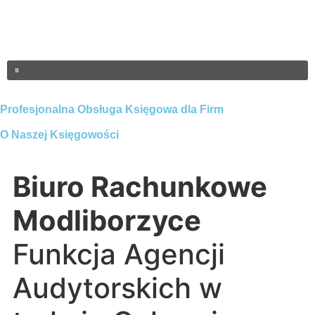
Profesjonalna Obsługa Księgowa dla Firm
O Naszej Księgowości
Biuro Rachunkowe
Modliborzyce
Funkcja Agencji
Audytorskich w