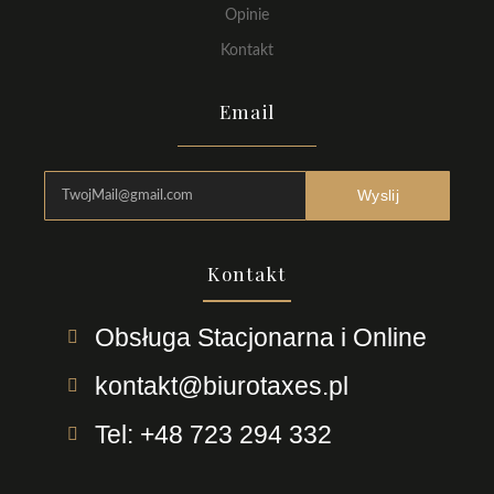
Opinie
Kontakt
Email
Wyslij
Kontakt
Obsługa Stacjonarna i Online
kontakt@biurotaxes.pl
Tel: +48 723 294 332