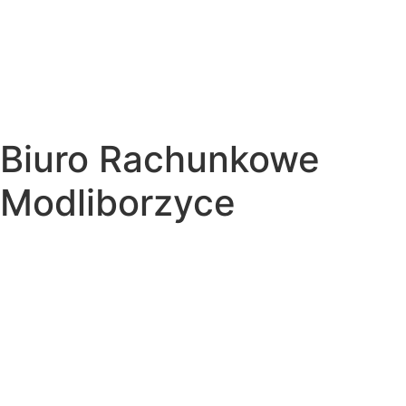
Biuro Rachunkowe
Modliborzyce