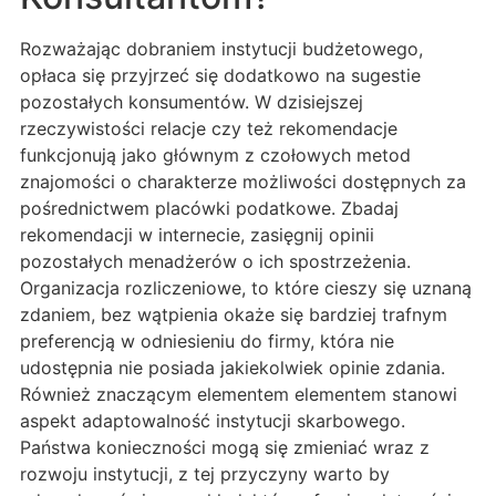
Rozważając dobraniem instytucji budżetowego,
opłaca się przyjrzeć się dodatkowo na sugestie
pozostałych konsumentów. W dzisiejszej
rzeczywistości relacje czy też rekomendacje
funkcjonują jako głównym z czołowych metod
znajomości o charakterze możliwości dostępnych za
pośrednictwem placówki podatkowe. Zbadaj
rekomendacji w internecie, zasięgnij opinii
pozostałych menadżerów o ich spostrzeżenia.
Organizacja rozliczeniowe, to które cieszy się uznaną
zdaniem, bez wątpienia okaże się bardziej trafnym
preferencją w odniesieniu do firmy, która nie
udostępnia nie posiada jakiekolwiek opinie zdania.
Również znaczącym elementem elementem stanowi
aspekt adaptowalność instytucji skarbowego.
Państwa konieczności mogą się zmieniać wraz z
rozwoju instytucji, z tej przyczyny warto by