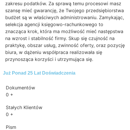
zakresu podatków. Za sprawą temu procesowi masz
szansę mieć gwarancję, że Twojego przedsiębiorstwa
budżet są w właściwych administrowaniu. Zamykając,
selekcja agencji księgowo-rachunkowego to
znacząca krok, która ma możliwość mieć następstwa
na wzrost i stabilność firmy. Skup się czujność na
praktykę, obszar usług, zwinność oferty, oraz pozycję
biura, w dążeniu współpraca realizowała się
przynosząca korzyści i utrzymująca się.
Już Ponad 25 Lat Doświadczenia
Dokumentów
0
+
Stałych Klientów
0
+
Pism