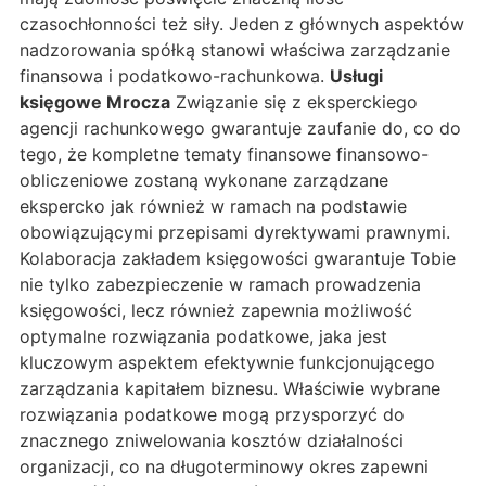
czasochłonności też siły. Jeden z głównych aspektów
nadzorowania spółką stanowi właściwa zarządzanie
finansowa i podatkowo-rachunkowa.
Usługi
księgowe Mrocza
Związanie się z eksperckiego
agencji rachunkowego gwarantuje zaufanie do, co do
tego, że kompletne tematy finansowe finansowo-
obliczeniowe zostaną wykonane zarządzane
ekspercko jak również w ramach na podstawie
obowiązującymi przepisami dyrektywami prawnymi.
Kolaboracja zakładem księgowości gwarantuje Tobie
nie tylko zabezpieczenie w ramach prowadzenia
księgowości, lecz również zapewnia możliwość
optymalne rozwiązania podatkowe, jaka jest
kluczowym aspektem efektywnie funkcjonującego
zarządzania kapitałem biznesu. Właściwie wybrane
rozwiązania podatkowe mogą przysporzyć do
znacznego zniwelowania kosztów działalności
organizacji, co na długoterminowy okres zapewni