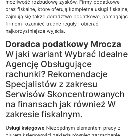
możliwość rozbudowę zysków. Firmy podatkowe
oraz fiskalne, które oferują kompletne usługi fiskalne,
zajmują się także doradztwo podatkowe, pomagając
firmom rozumieć trudne reguły i obierać
najkorzystniejsze wyjścia.
Doradca podatkowy Mrocza
W jaki wariant Wybrać Idealne
Agencję Obsługujące
rachunki? Rekomendacje
Specjalistów z zakresu
Serwisów Skoncentrowanych
na finansach jak również W
zakresie fiskalnym.
Usługi księgowe
Niezbędnym elementem pracy z
biurem księgowości zakłada również zarządzanie