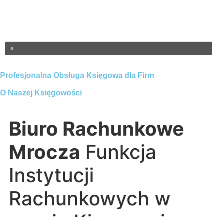
Profesjonalna Obsługa Księgowa dla Firm
O Naszej Księgowości
Biuro Rachunkowe
Mrocza
Funkcja
Instytucji
Rachunkowych w