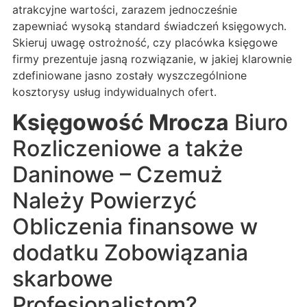
atrakcyjne wartości, zarazem jednocześnie
zapewniać wysoką standard świadczeń księgowych.
Skieruj uwagę ostrożność, czy placówka księgowe
firmy prezentuje jasną rozwiązanie, w jakiej klarownie
zdefiniowane jasno zostały wyszczególnione
kosztorysy usług indywidualnych ofert.
Księgowość Mrocza
Biuro
Rozliczeniowe a także
Daninowe – Czemuż
Należy Powierzyć
Obliczenia finansowe w
dodatku Zobowiązania
skarbowe
Profesjonalistom?