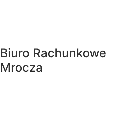
Biuro Rachunkowe
Mrocza