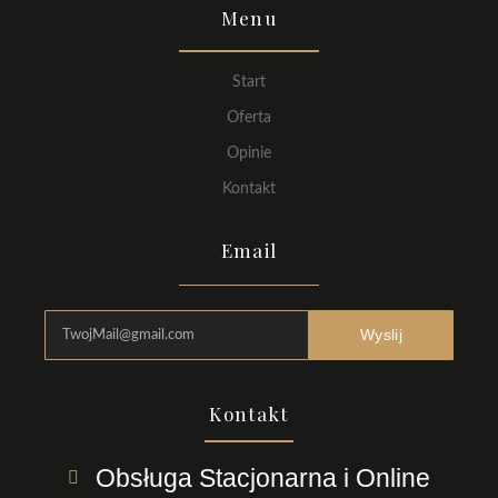
Menu
Start
Oferta
Opinie
Kontakt
Email
Wyslij
Kontakt
Obsługa Stacjonarna i Online