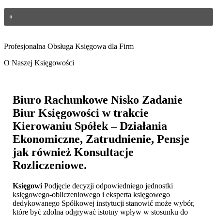
Profesjonalna Obsługa Księgowa dla Firm
O Naszej Księgowości
Biuro Rachunkowe Nisko
Zadanie
Biur Księgowości w trakcie
Kierowaniu Spółek – Działania
Ekonomiczne, Zatrudnienie, Pensje
jak również Konsultacje
Rozliczeniowe.
Księgowi
Podjęcie decyzji odpowiedniego jednostki
księgowego-obliczeniowego i eksperta księgowego
dedykowanego Spółkowej instytucji stanowić może wybór,
które być zdolna odgrywać istotny wpływ w stosunku do