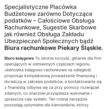
Specjalistyczne Placówka
Budżetowe zarówno Dotyczące
podatków – Całościowe Obsługa
Rachunkowe, Sugestie Skarbowe
jak również Obsługa Zakładu
Ubezpieczeń Społecznych bądź
Biura rachunkowe Piekary Śląskie
.
Biuro księgowe
To istotne korzyść, głównie dla firm
operujących w odmiennych częściach regionu.
Jednostka księgowo-rachunkowe na odległość
proponuje kompleksową prowadzenie finansową i
doradczą w zakresie podatków, a kontaktowanie się
z finansistą odbywa się za przy pomocy rozwiązań
zdalnych, co znacznie przyspiesza wykonanie i
upraszcza cały system. Ten rodzaj narzędzia
pozostają optymalne dla kierowników, którzy