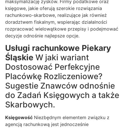
maksymalizację zysków. Firmy podatkowe oraz
księgowe, jakie oferują szerokie rozwiązania
rachunkowo-skarbowe, realizujące jak również
doradztwem fiskalnym, wspierając działalności
rozpracować wielowątkowe przepisy i podejmować
decyzje odnośnie najlepsze opcje.
Usługi rachunkowe Piekary
Śląskie
W jaki wariant
Dostosować Perfekcyjne
Placówkę Rozliczeniowe?
Sugestie Znawców odnośnie
do Zadań Księgowych a także
Skarbowych.
Księgowość
Niezbędnym elementem związku z
agencją rachunkową jest jednocześnie