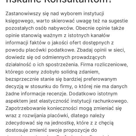
Zastanowiwszy się nad wyborem instytucji
księgowego, warto skierować uwagę też na sugestie
pozostałych osób nabywców. Obecnie opinie także
opinie stanowią ważnym z istotnych kanałów
informacji faktów o jakości ofert dostępnych z
powodu placówki podatkowe. Zbadaj opinii w sieci,
dowiedz się od odmiennych prowadzących
działalność o ich spostrzeżenia. Firma rozliczeniowe,
którego oceny zdobyło solidną zdaniem,
bezsprzecznie stanie się bardziej preferowanym
decyzją w stosunku do firmy, o której nie ma danych
żadne informacje recenzje. Dodatkowo istotnym
aspektem jest elastyczność instytucji rachunkowego.
Zapotrzebowanie konieczności mogą zmieniać się
wraz z rozwijania placówki, dlatego należy
zdecydować się na jednostkę, które z z chęcią
dostosuje zmienić swoje propozycje do