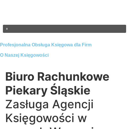
Profesjonalna Obsługa Księgowa dla Firm
O Naszej Księgowości
Biuro Rachunkowe
Piekary Śląskie
Zasługa Agencji
Księgowości w