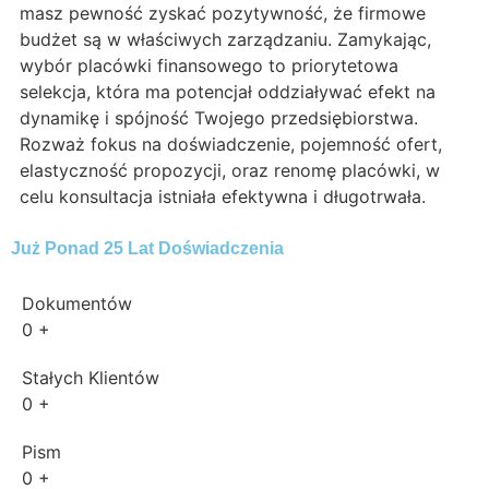
masz pewność zyskać pozytywność, że firmowe
budżet są w właściwych zarządzaniu. Zamykając,
wybór placówki finansowego to priorytetowa
selekcja, która ma potencjał oddziaływać efekt na
dynamikę i spójność Twojego przedsiębiorstwa.
Rozważ fokus na doświadczenie, pojemność ofert,
elastyczność propozycji, oraz renomę placówki, w
celu konsultacja istniała efektywna i długotrwała.
Już Ponad 25 Lat Doświadczenia
Dokumentów
0
+
Stałych Klientów
0
+
Pism
0
+