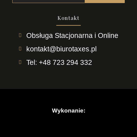
Kontakt
Obsługa Stacjonarna i Online
kontakt@biurotaxes.pl
Tel: +48 723 294 332
Wykonanie: