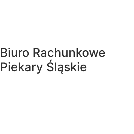
Biuro Rachunkowe
Piekary Śląskie