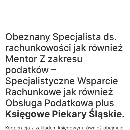
Obeznany Specjalista ds.
rachunkowości jak również
Mentor Z zakresu
podatków –
Specjalistyczne Wsparcie
Rachunkowe jak również
Obsługa Podatkowa plus
Księgowe Piekary Śląskie
.
Kooperacja z zakładem księgowym również obejmuje