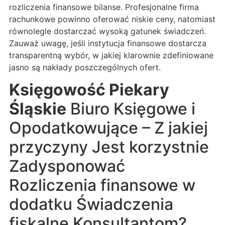
rozliczenia finansowe bilanse. Profesjonalne firma
rachunkowe powinno oferować niskie ceny, natomiast
równolegle dostarczać wysoką gatunek świadczeń.
Zauważ uwagę, jeśli instytucja finansowe dostarcza
transparentną wybór, w jakiej klarownie zdefiniowane
jasno są nakłady poszczególnych ofert.
Księgowość Piekary
Śląskie
Biuro Księgowe i
Opodatkowujące – Z jakiej
przyczyny Jest korzystnie
Zadysponować
Rozliczenia finansowe w
dodatku Świadczenia
fiskalne Konsultantom?