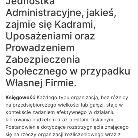
Jednostka
Administracyjne, jakieś,
zajmie się Kadrami,
Uposażeniami oraz
Prowadzeniem
Zabezpieczenia
Społecznego w przypadku
Własnej Firmie.
Księgowość
Każdego typu organizacja, bez różnicy
na przedsiębiorczego wielkości lub gałęzi, staje w
kontekście zadaniem efektywnego w działaniu
kierowania budżetem oraz opłatami fiskalnymi.
Postanowienie dotyczące rozstrzygnięcia znającego
się na rzeczy organizacji rozliczeniowego wraz z