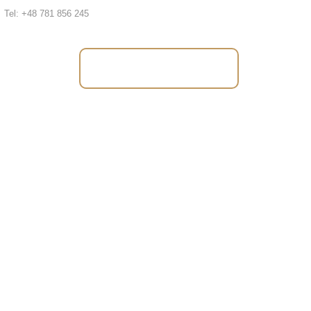
Tel: +48 781 856 245
Tel: +48 781 856 245