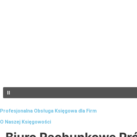
Profesjonalna Obsługa Księgowa dla Firm
O Naszej Księgowości