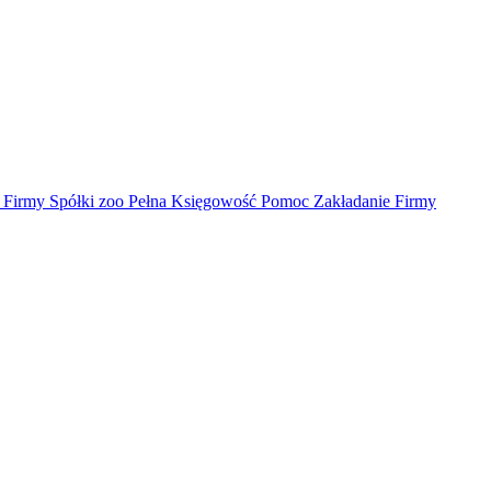
irmy Spółki zoo Pełna Księgowość Pomoc Zakładanie Firmy