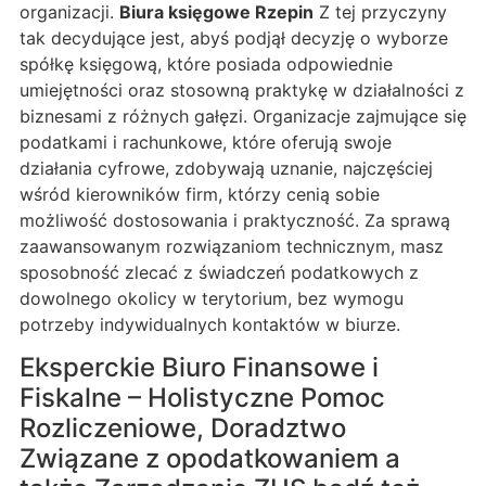
organizacji.
Biura księgowe Rzepin
Z tej przyczyny
tak decydujące jest, abyś podjął decyzję o wyborze
spółkę księgową, które posiada odpowiednie
umiejętności oraz stosowną praktykę w działalności z
biznesami z różnych gałęzi. Organizacje zajmujące się
podatkami i rachunkowe, które oferują swoje
działania cyfrowe, zdobywają uznanie, najczęściej
wśród kierowników firm, którzy cenią sobie
możliwość dostosowania i praktyczność. Za sprawą
zaawansowanym rozwiązaniom technicznym, masz
sposobność zlecać z świadczeń podatkowych z
dowolnego okolicy w terytorium, bez wymogu
potrzeby indywidualnych kontaktów w biurze.
Eksperckie Biuro Finansowe i
Fiskalne – Holistyczne Pomoc
Rozliczeniowe, Doradztwo
Związane z opodatkowaniem a