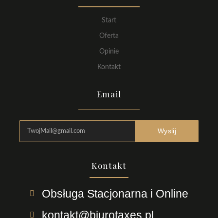
Start
Oferta
Opinie
Kontakt
Email
Wyslij
Kontakt
Obsługa Stacjonarna i Online
kontakt@biurotaxes.pl