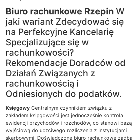
Biuro rachunkowe Rzepin
W
jaki wariant Zdecydować się
na Perfekcyjne Kancelarię
Specjalizujące się w
rachunkowości?
Rekomendacje Doradców od
Działań Związanych z
rachunkowością i
Odniesionych do podatków.
Księgowy
Centralnym czynnikiem związku z
zakładem księgowości jest jednocześnie kontrola
ewidencji przychodów i rozchodów, co stanowi bazą
wyjściową do uczciwego rozliczenia z instytucjami
skarbowymi. Doświadczone biuro rachunkowe zadba