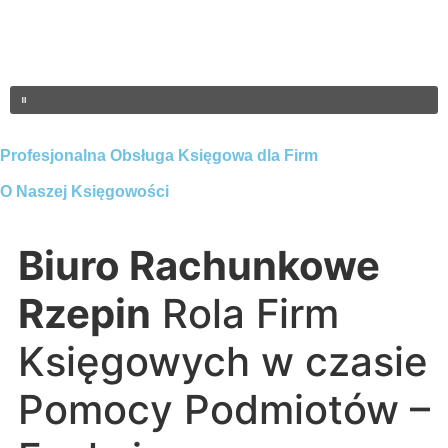
Profesjonalna Obsługa Księgowa dla Firm
O Naszej Księgowości
Biuro Rachunkowe
Rzepin
Rola Firm
Księgowych w czasie
Pomocy Podmiotów –