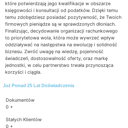
które potwierdzają jego kwalifikacje w obszarze
księgowości i konsultacji od podatków. Dzięki temu
temu zdobędziesz posiadać pozytywność, że Twoich
firmowych pieniądze są w sprawdzonych dłoniach.
Finalizując, decydowanie organizacji rachunkowego
to priorytetowa wola, która może wywrzeć wpływ
oddziaływać na następstwa na ewolucję i solidność
biznesu. Zwróć uwagę na wiedzę, pojemność
świadczeń, dostosowalność oferty, oraz markę
jednostki, w celu partnerstwo trwała przynosząca
korzyści i ciągła.
Już Ponad 25 Lat Doświadczenia
Dokumentów
0
+
Stałych Klientów
0
+