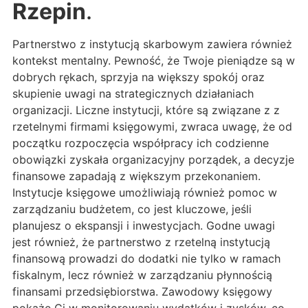
Rzepin
.
Partnerstwo z instytucją skarbowym zawiera również
kontekst mentalny. Pewność, że Twoje pieniądze są w
dobrych rękach, sprzyja na większy spokój oraz
skupienie uwagi na strategicznych działaniach
organizacji. Liczne instytucji, które są związane z z
rzetelnymi firmami księgowymi, zwraca uwagę, że od
początku rozpoczęcia współpracy ich codzienne
obowiązki zyskała organizacyjny porządek, a decyzje
finansowe zapadają z większym przekonaniem.
Instytucje księgowe umożliwiają również pomoc w
zarządzaniu budżetem, co jest kluczowe, jeśli
planujesz o ekspansji i inwestycjach. Godne uwagi
jest również, że partnerstwo z rzetelną instytucją
finansową prowadzi do dodatki nie tylko w ramach
fiskalnym, lecz również w zarządzaniu płynnością
finansami przedsiębiorstwa. Zawodowy księgowy