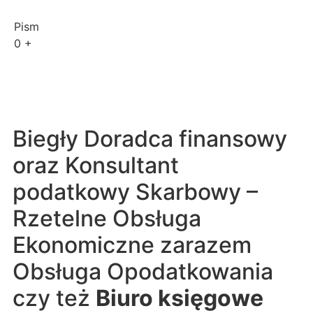
Pism
0
+
Biegły Doradca finansowy
oraz Konsultant
podatkowy Skarbowy –
Rzetelne Obsługa
Ekonomiczne zarazem
Obsługa Opodatkowania
czy też
Biuro księgowe