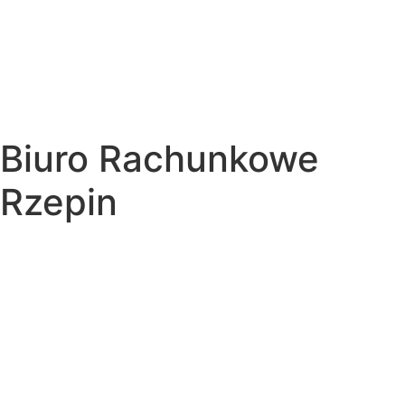
Biuro Rachunkowe
Rzepin