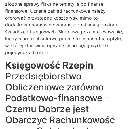
złożone sprawy fiskalne tematy, albo finanse
finansowe. Uznane zakład rachunkowe należy
oferować przystępne kosztorysy, mimo to
dodatkowo stanowić gwarancję doskonałą poziom
świadczeń księgowych. Skup uwagę zainteresowanie,
kiedy biuro rachunkowe podaje transparentną optykę,
w której klarownie opisane jasno będą wydatki
pojedynczych ofert.
Księgowość Rzepin
Przedsiębiorstwo
Obliczeniowe zarówno
Podatkowo-finansowe –
Czemu Dobrze jest
Obarczyć Rachunkowość