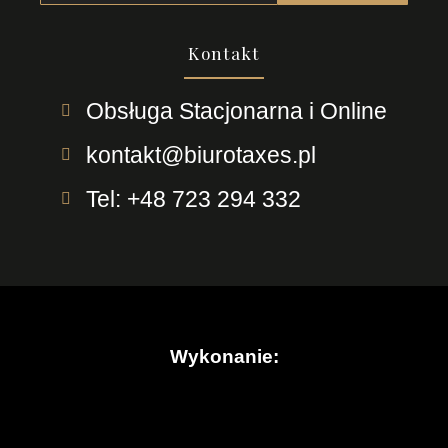
Kontakt
Obsługa Stacjonarna i Online
kontakt@biurotaxes.pl
Tel: +48 723 294 332
Wykonanie: