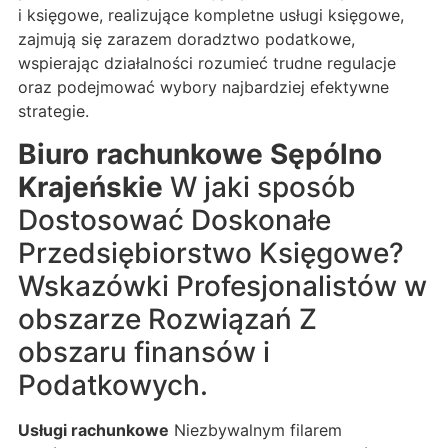
i księgowe, realizujące kompletne usługi księgowe,
zajmują się zarazem doradztwo podatkowe,
wspierając działalności rozumieć trudne regulacje
oraz podejmować wybory najbardziej efektywne
strategie.
Biuro rachunkowe Sępólno
Krajeńskie
W jaki sposób
Dostosować Doskonałe
Przedsiębiorstwo Księgowe?
Wskazówki Profesjonalistów w
obszarze Rozwiązań Z
obszaru finansów i
Podatkowych.
Usługi rachunkowe
Niezbywalnym filarem