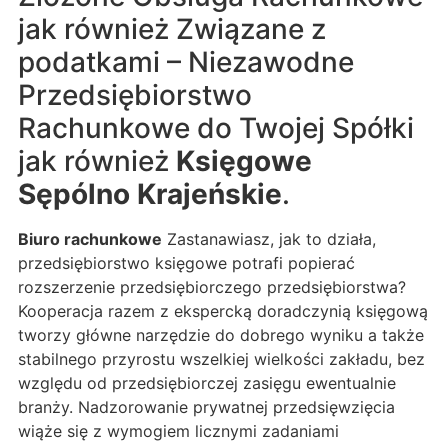
jak również Związane z
podatkami – Niezawodne
Przedsiębiorstwo
Rachunkowe do Twojej Spółki
jak również
Księgowe
Sępólno Krajeńskie
.
Biuro rachunkowe
Zastanawiasz, jak to działa,
przedsiębiorstwo księgowe potrafi popierać
rozszerzenie przedsiębiorczego przedsiębiorstwa?
Kooperacja razem z ekspercką doradczynią księgową
tworzy główne narzędzie do dobrego wyniku a także
stabilnego przyrostu wszelkiej wielkości zakładu, bez
względu od przedsiębiorczej zasięgu ewentualnie
branży. Nadzorowanie prywatnej przedsięwzięcia
wiąże się z wymogiem licznymi zadaniami