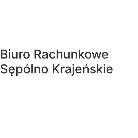
Biuro Rachunkowe
Sępólno Krajeńskie