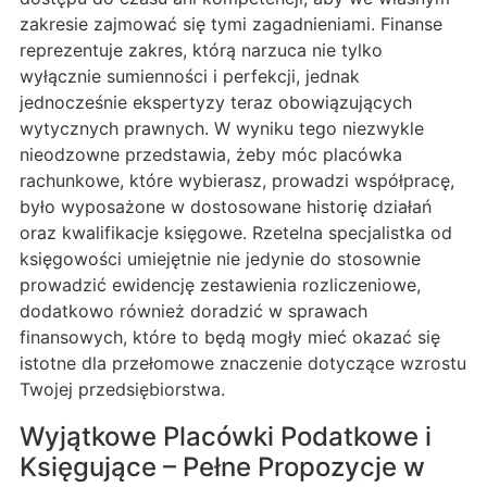
zakresie zajmować się tymi zagadnieniami. Finanse
reprezentuje zakres, którą narzuca nie tylko
wyłącznie sumienności i perfekcji, jednak
jednocześnie ekspertyzy teraz obowiązujących
wytycznych prawnych. W wyniku tego niezwykle
nieodzowne przedstawia, żeby móc placówka
rachunkowe, które wybierasz, prowadzi współpracę,
było wyposażone w dostosowane historię działań
oraz kwalifikacje księgowe. Rzetelna specjalistka od
księgowości umiejętnie nie jedynie do stosownie
prowadzić ewidencję zestawienia rozliczeniowe,
dodatkowo również doradzić w sprawach
finansowych, które to będą mogły mieć okazać się
istotne dla przełomowe znaczenie dotyczące wzrostu
Twojej przedsiębiorstwa.
Wyjątkowe Placówki Podatkowe i
Księgujące – Pełne Propozycje w