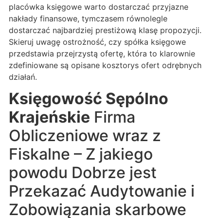
placówka księgowe warto dostarczać przyjazne
nakłady finansowe, tymczasem równolegle
dostarczać najbardziej prestiżową klasę propozycji.
Skieruj uwagę ostrożność, czy spółka księgowe
przedstawia przejrzystą ofertę, która to klarownie
zdefiniowane są opisane kosztorys ofert odrębnych
działań.
Księgowość Sępólno
Krajeńskie
Firma
Obliczeniowe wraz z
Fiskalne – Z jakiego
powodu Dobrze jest
Przekazać Audytowanie i
Zobowiązania skarbowe