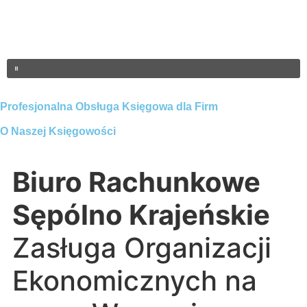
Profesjonalna Obsługa Księgowa dla Firm
O Naszej Księgowości
Biuro Rachunkowe
Sępólno Krajeńskie
Zasługa Organizacji
Ekonomicznych na