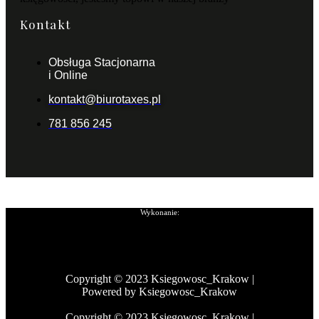
Kontakt
Obsługa Stacjonarna
i Online
kontakt@biurotaxes.pl
781 856 245
Wykonanie:
Copyright © 2023 Ksiegowosc_Krakow |
Powered by Ksiegowosc_Krakow
Copyright © 2023 Ksiegowosc_Krakow |