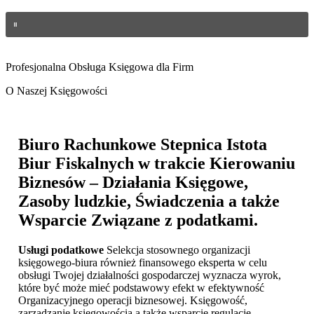
Profesjonalna Obsługa Księgowa dla Firm
O Naszej Księgowości
Biuro Rachunkowe Stepnica
Istota
Biur Fiskalnych w trakcie Kierowaniu
Biznesów – Działania Księgowe,
Zasoby ludzkie, Świadczenia a także
Wsparcie Związane z podatkami.
Usługi podatkowe
Selekcja stosownego organizacji
księgowego-biura również finansowego eksperta w celu
obsługi Twojej działalności gospodarczej wyznacza wyrok,
które być może mieć podstawowy efekt w efektywność
Organizacyjnego operacji biznesowej. Księgowość,
zarządzanie księgowością a także wsparcie regulacje