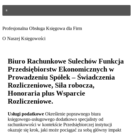
Profesjonalna Obsługa Księgowa dla Firm
O Naszej Księgowości
Biuro Rachunkowe Sulechów
Funkcja
Przedsiębiorstw Ekonomicznych w
Prowadzeniu Spółek – Świadczenia
Rozliczeniowe, Siła robocza,
Honoraria plus Wsparcie
Rozliczeniowe.
Usługi podatkowe
Określenie poprawnego biura
księgowego-usługowego dodatkowo specjalisty od
rachunkowości w kontekście Przedsiębiorczej instytucji
okazuje się krok, jaki może pociągać za sobą główny impakt