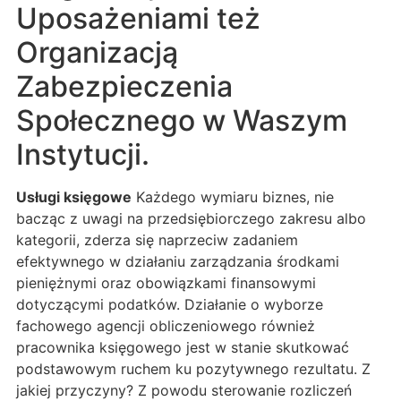
Uposażeniami też
Organizacją
Zabezpieczenia
Społecznego w Waszym
Instytucji.
Usługi księgowe
Każdego wymiaru biznes, nie
bacząc z uwagi na przedsiębiorczego zakresu albo
kategorii, zderza się naprzeciw zadaniem
efektywnego w działaniu zarządzania środkami
pieniężnymi oraz obowiązkami finansowymi
dotyczącymi podatków. Działanie o wyborze
fachowego agencji obliczeniowego również
pracownika księgowego jest w stanie skutkować
podstawowym ruchem ku pozytywnego rezultatu. Z
jakiej przyczyny? Z powodu sterowanie rozliczeń