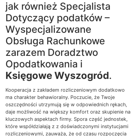
jak również Specjalista
Dotyczący podatków –
Wyspecjalizowane
Obsługa Rachunkowe
zarazem Doradztwo
Opodatkowania i
Księgowe Wyszogród
.
Kooperacja z zakładem rozliczeniowym dodatkowo
ma charakter behawioralny. Poczucie, że Twoje
oszczędności utrzymują się w odpowiednich rękach,
daje możliwość na większy komfort oraz skupienie na
kluczowych aspektach firmy. Spora część jednostek,
które współdziałają z z doświadczonymi instytucjami
rozliczeniowymi, zauważa, że od czasu rozpoczęcia