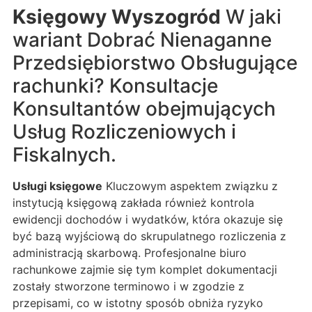
Księgowy Wyszogród
W jaki
wariant Dobrać Nienaganne
Przedsiębiorstwo Obsługujące
rachunki? Konsultacje
Konsultantów obejmujących
Usług Rozliczeniowych i
Fiskalnych.
Usługi księgowe
Kluczowym aspektem związku z
instytucją księgową zakłada również kontrola
ewidencji dochodów i wydatków, która okazuje się
być bazą wyjściową do skrupulatnego rozliczenia z
administracją skarbową. Profesjonalne biuro
rachunkowe zajmie się tym komplet dokumentacji
zostały stworzone terminowo i w zgodzie z
przepisami, co w istotny sposób obniża ryzyko