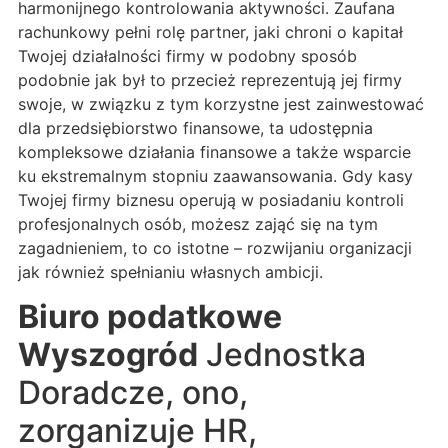
harmonijnego kontrolowania aktywności. Zaufana
rachunkowy pełni rolę partner, jaki chroni o kapitał
Twojej działalności firmy w podobny sposób
podobnie jak był to przecież reprezentują jej firmy
swoje, w związku z tym korzystne jest zainwestować
dla przedsiębiorstwo finansowe, ta udostępnia
kompleksowe działania finansowe a także wsparcie
ku ekstremalnym stopniu zaawansowania. Gdy kasy
Twojej firmy biznesu operują w posiadaniu kontroli
profesjonalnych osób, możesz zająć się na tym
zagadnieniem, to co istotne – rozwijaniu organizacji
jak również spełnianiu własnych ambicji.
Biuro podatkowe
Wyszogród
Jednostka
Doradcze, ono,
zorganizuje HR,