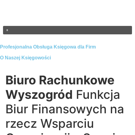
Profesjonalna Obsługa Księgowa dla Firm
O Naszej Księgowości
Biuro Rachunkowe
Wyszogród
Funkcja
Biur Finansowych na
rzecz Wsparciu