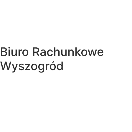
Biuro Rachunkowe
Wyszogród