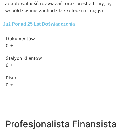
adaptowalność rozwiązań, oraz prestiż firmy, by
współdziałanie zachodziła skuteczna i ciągła.
Już Ponad 25 Lat Doświadczenia
Dokumentów
0
+
Stałych Klientów
0
+
Pism
0
+
Profesjonalista Finansista