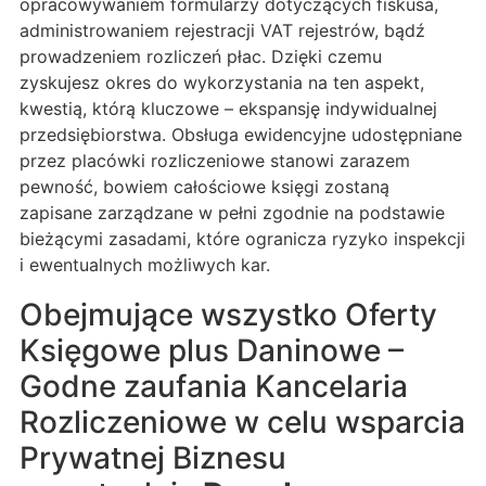
opracowywaniem formularzy dotyczących fiskusa,
administrowaniem rejestracji VAT rejestrów, bądź
prowadzeniem rozliczeń płac. Dzięki czemu
zyskujesz okres do wykorzystania na ten aspekt,
kwestią, którą kluczowe – ekspansję indywidualnej
przedsiębiorstwa. Obsługa ewidencyjne udostępniane
przez placówki rozliczeniowe stanowi zarazem
pewność, bowiem całościowe księgi zostaną
zapisane zarządzane w pełni zgodnie na podstawie
bieżącymi zasadami, które ogranicza ryzyko inspekcji
i ewentualnych możliwych kar.
Obejmujące wszystko Oferty
Księgowe plus Daninowe –
Godne zaufania Kancelaria
Rozliczeniowe w celu wsparcia
Prywatnej Biznesu