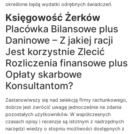
określone będą wydatki odrębnych świadczeń.
Księgowość Żerków
Placówka Bilansowe plus
Daninowe – Z jakiej racji
Jest korzystnie Zlecić
Rozliczenia finansowe plus
Opłaty skarbowe
Konsultantom?
Zastanowiwszy się nad selekcją firmy rachunkowego,
dobrze jest zwrócić uwagę jednocześnie na zdania
pozostałych użytkowników. W współczesnych
czasach opisy i recenzje są istotnym z nadrzędnych
narzędzi wiedzy o stopniu możliwości dostępnych z