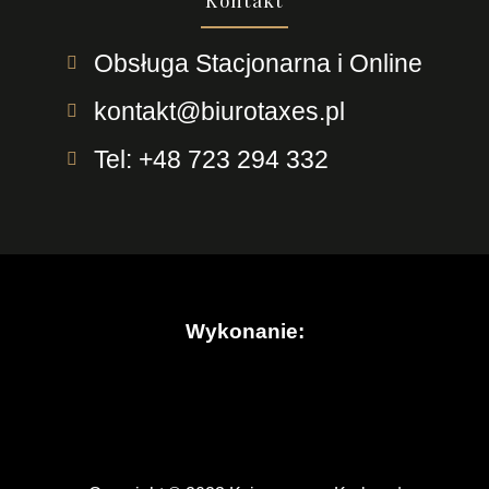
Kontakt
Obsługa Stacjonarna i Online
kontakt@biurotaxes.pl
Tel: +48 723 294 332
Wykonanie: