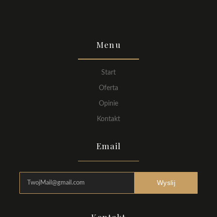
Menu
Start
Oferta
Opinie
Kontakt
Email
Wyslij