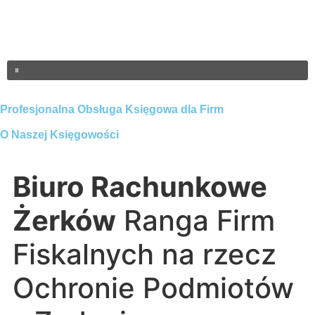
Profesjonalna Obsługa Księgowa dla Firm
O Naszej Księgowości
Biuro Rachunkowe
Żerków
Ranga Firm
Fiskalnych na rzecz
Ochronie Podmiotów