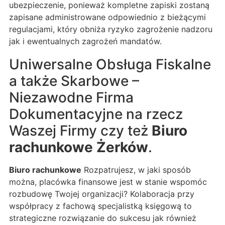
ubezpieczenie, ponieważ kompletne zapiski zostaną
zapisane administrowane odpowiednio z bieżącymi
regulacjami, który obniża ryzyko zagrożenie nadzoru
jak i ewentualnych zagrożeń mandatów.
Uniwersalne Obsługa Fiskalne
a także Skarbowe –
Niezawodne Firma
Dokumentacyjne na rzecz
Waszej Firmy czy też
Biuro
rachunkowe Żerków
.
Biuro rachunkowe
Rozpatrujesz, w jaki sposób
można, placówka finansowe jest w stanie wspomóc
rozbudowę Twojej organizacji? Kolaboracja przy
współpracy z fachową specjalistką księgową to
strategiczne rozwiązanie do sukcesu jak również