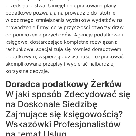
przedsiębiorstwa. Umiejętnie opracowane plany
podatkowe pozwalają na prowadzić do istotnie
widocznego zmniejszenia wydatków wydatków na
prowadzenie firmy, co w przyszłości otworzy drzwi
do pomnożenie przychodów. Agencje podatkowe i
księgowe, dostarczające kompletne rozwiązania
rachunkowe, specjalizują się również doradztwem
podatkowym, wspierając działalności rozpracować
skomplikowane przepisy i wybierać najbardziej
korzystne decyzje.
Doradca podatkowy Żerków
W jaki sposób Zdecydować się
na Doskonałe Siedzibę
Zajmujące się księgowością?
Wskazówki Profesjonalistów
na temat Usług