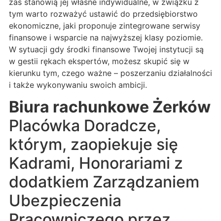
zaś stanowią jej własne indywidualne, w związku z
tym warto rozważyć ustawić do przedsiębiorstwo
ekonomiczne, jaki proponuje zintegrowane serwisy
finansowe i wsparcie na najwyższej klasy poziomie.
W sytuacji gdy środki finansowe Twojej instytucji są
w gestii rękach ekspertów, możesz skupić się w
kierunku tym, czego ważne – poszerzaniu działalności
i także wykonywaniu swoich ambicji.
Biura rachunkowe Żerków
Placówka Doradcze,
którym, zaopiekuje się
Kadrami, Honorariami z
dodatkiem Zarządzaniem
Ubezpieczenia
Pracowniczego przez