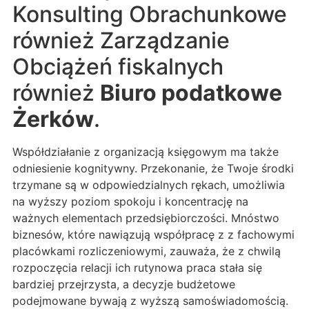
Konsulting Obrachunkowe
również Zarządzanie
Obciążeń fiskalnych
również
Biuro podatkowe
Żerków
.
Współdziałanie z organizacją księgowym ma także
odniesienie kognitywny. Przekonanie, że Twoje środki
trzymane są w odpowiedzialnych rękach, umożliwia
na wyższy poziom spokoju i koncentrację na
ważnych elementach przedsiębiorczości. Mnóstwo
biznesów, które nawiązują współpracę z z fachowymi
placówkami rozliczeniowymi, zauważa, że z chwilą
rozpoczęcia relacji ich rutynowa praca stała się
bardziej przejrzysta, a decyzje budżetowe
podejmowane bywają z wyższą samoświadomością.