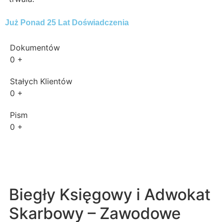
Już Ponad 25 Lat Doświadczenia
Dokumentów
0
+
Stałych Klientów
0
+
Pism
0
+
Biegły Księgowy i Adwokat
Skarbowy – Zawodowe