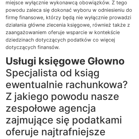
miejsce wyłącznie wykonawcą obowiązków. Z tego
powodu zaleca się dokonać wyboru w odniesieniu do
firmę finansowe, którzy będą nie wyłącznie prowadzi
działania główne zlecenia księgowe, również także z
zaangażowaniem oferuje wsparcie w kontekście
dziedzinach dotyczących podatków co więcej
dotyczących finansów.
Usługi księgowe Głowno
Specjalista od ksiąg
ewentualnie rachunkowa?
Z jakiego powodu nasze
zespołowe agencja
zajmujące się podatkami
oferuje najtrafniejsze