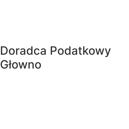
Doradca Podatkowy
Głowno