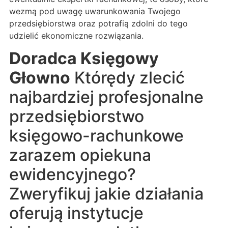
wezmą pod uwagę uwarunkowania Twojego
przedsiębiorstwa oraz potrafią zdolni do tego
udzielić ekonomiczne rozwiązania.
Doradca Księgowy
Głowno
Którędy zlecić
najbardziej profesjonalne
przedsiębiorstwo
księgowo-rachunkowe
zarazem opiekuna
ewidencyjnego?
Zweryfikuj jakie działania
oferują instytucje