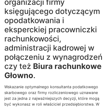
organizacji firmy
księgującego dotyczącym
opodatkowania i
eksperckiej pracowniczki
rachunkowości,
administracji kadrowej w
połączeniu z wynagrodzeń
czy też
Biura rachunkowe
Głowno
.
Wskazanie optymalnego konsultanta podatkowego
skarbowego oraz firmy rozliczeniowego uznawane
jest za jedna z najważniejszych decyzji, które mogą
być wykonasz w roli właściciel przedsiębiorstwa. W