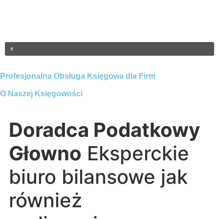
Profesjonalna Obsługa Księgowa dla Firm
O Naszej Księgowości
Doradca Podatkowy
Głowno
Eksperckie
biuro bilansowe jak
również