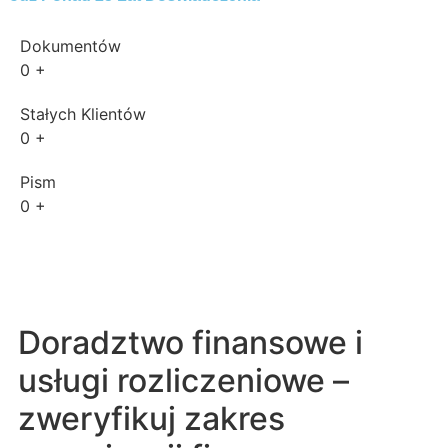
Dokumentów
0
+
Stałych Klientów
0
+
Pism
0
+
Doradztwo finansowe i
usługi rozliczeniowe –
zweryfikuj zakres