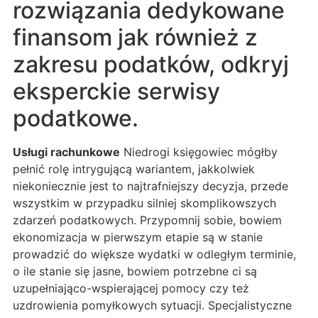
rozwiązania dedykowane
finansom jak również z
zakresu podatków, odkryj
eksperckie serwisy
podatkowe.
Usługi rachunkowe
Niedrogi księgowiec mógłby
pełnić rolę intrygującą wariantem, jakkolwiek
niekoniecznie jest to najtrafniejszy decyzja, przede
wszystkim w przypadku silniej skomplikowszych
zdarzeń podatkowych. Przypomnij sobie, bowiem
ekonomizacja w pierwszym etapie są w stanie
prowadzić do większe wydatki w odległym terminie,
o ile stanie się jasne, bowiem potrzebne ci są
uzupełniająco-wspierającej pomocy czy też
uzdrowienia pomyłkowych sytuacji. Specjalistyczne