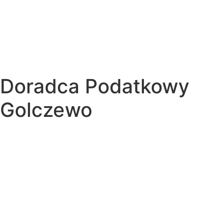
Doradca Podatkowy
Golczewo