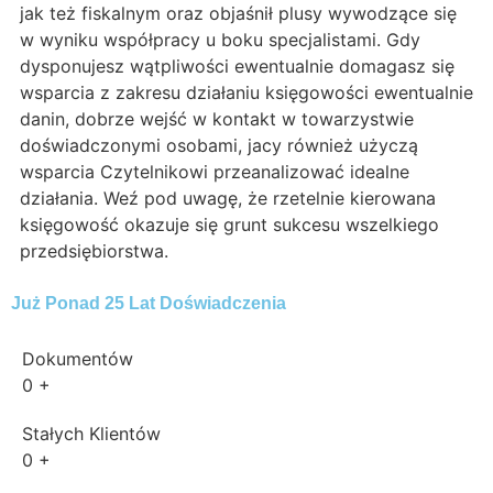
jak też fiskalnym oraz objaśnił plusy wywodzące się
w wyniku współpracy u boku specjalistami. Gdy
dysponujesz wątpliwości ewentualnie domagasz się
wsparcia z zakresu działaniu księgowości ewentualnie
danin, dobrze wejść w kontakt w towarzystwie
doświadczonymi osobami, jacy również użyczą
wsparcia Czytelnikowi przeanalizować idealne
działania. Weź pod uwagę, że rzetelnie kierowana
księgowość okazuje się grunt sukcesu wszelkiego
przedsiębiorstwa.
Już Ponad 25 Lat Doświadczenia
Dokumentów
0
+
Stałych Klientów
0
+