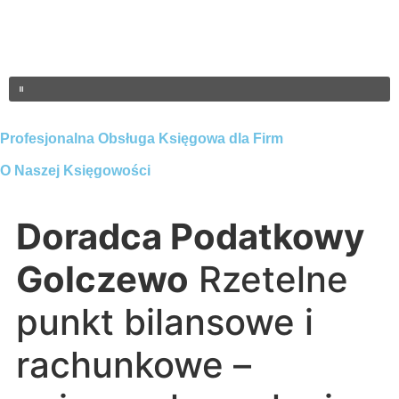
Profesjonalna Obsługa Księgowa dla Firm
O Naszej Księgowości
Doradca Podatkowy
Golczewo
Rzetelne
punkt bilansowe i
rachunkowe –