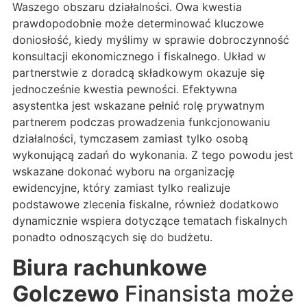
Waszego obszaru działalności. Owa kwestia
prawdopodobnie może determinować kluczowe
doniosłość, kiedy myślimy w sprawie dobroczynność
konsultacji ekonomicznego i fiskalnego. Układ w
partnerstwie z doradcą składkowym okazuje się
jednocześnie kwestia pewności. Efektywna
asystentka jest wskazane pełnić rolę prywatnym
partnerem podczas prowadzenia funkcjonowaniu
działalności, tymczasem zamiast tylko osobą
wykonującą zadań do wykonania. Z tego powodu jest
wskazane dokonać wyboru na organizację
ewidencyjne, który zamiast tylko realizuje
podstawowe zlecenia fiskalne, również dodatkowo
dynamicznie wspiera dotyczące tematach fiskalnych
ponadto odnoszących się do budżetu.
Biura rachunkowe
Golczewo
Finansista może