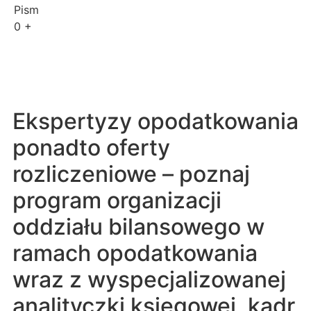
Pism
0
+
Ekspertyzy opodatkowania
ponadto oferty
rozliczeniowe – poznaj
program organizacji
oddziału bilansowego w
ramach opodatkowania
wraz z wyspecjalizowanej
analityczki księgowej, kadr