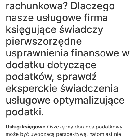
rachunkowa? Dlaczego
nasze usługowe firma
księgujące świadczy
pierwszorzędne
usprawnienia finansowe w
dodatku dotyczące
podatków, sprawdź
eksperckie świadczenia
usługowe optymalizujące
podatki.
Usługi księgowe
Oszczędny doradca podatkowy
może być uwodzącą perspektywą, natomiast nie