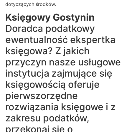
dotyczących środków.
Księgowy Gostynin
Doradca podatkowy
ewentualność ekspertka
księgowa? Z jakich
przyczyn nasze usługowe
instytucja zajmujące się
księgowością oferuje
pierwszorzędne
rozwiązania księgowe i z
zakresu podatków,
przekonaj się o