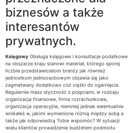
biznesów a także
interesantów
prywatnych.
Księgowy
Obsługa księgowe i konsultacje podatkowe
na obszarze kraju stanowi materiał, którego sporej
liczbie przedstawicielom branży jak również
jednostkom jednoosobowym objawia się jako
zagmatwany dodatkowo ciut ciężki do ogarnięcia.
Regularnie masz styczność z pojęciami, w rodzaju
organizacja finansowe, firma rozrachunkowe,
organizacja operacyjne, niemniej jednak ewentualnie
wnikałeś w, jakimi wymienione różnią między sobą a
także jak odpowiedzą Tobie wspomóc? W sytuacji
wielu klientów prowadzenie budżetem podmiotu