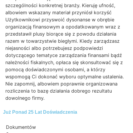
szczególności konkretnej branży. Kieruję ufność,
albowiem wskazany materiał przyniósł korzyść
Użytkownikowi przyswoić dysonanse w obrębie
organizacją finansowym a opodatkowanym wraz z
przedstawił plusy biorące się z powodu działania
razem w towarzystwie biegłymi. Kiedy zarządzasz
niejasności albo potrzebujesz podpowiedzi
dotyczącego tematyce zarządzania finansami bądź
należności fiskalnych, opłaca się skonsultować się z
pomocą doświadczonymi osobami, a którzy
wspomogą Ci dokonać wyboru optymalne ustalenia.
Nie zapomnij, albowiem poprawnie organizowana
rozliczenia to bazę działania dobrego rezultatu
dowolnego firmy.
Już Ponad 25 Lat Doświadczenia
Dokumentów