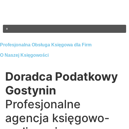
Profesjonalna Obsługa Księgowa dla Firm
O Naszej Księgowości
Doradca Podatkowy
Gostynin
Profesjonalne
agencja księgowo-