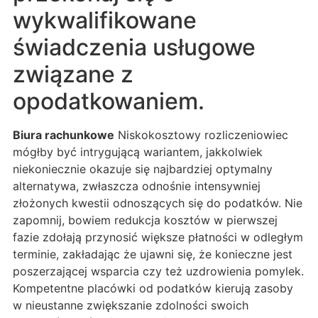
wykwalifikowane
świadczenia usługowe
związane z
opodatkowaniem.
Biura rachunkowe
Niskokosztowy rozliczeniowiec
mógłby być intrygującą wariantem, jakkolwiek
niekoniecznie okazuje się najbardziej optymalny
alternatywa, zwłaszcza odnośnie intensywniej
złożonych kwestii odnoszących się do podatków. Nie
zapomnij, bowiem redukcja kosztów w pierwszej
fazie zdołają przynosić większe płatności w odległym
terminie, zakładając że ujawni się, że konieczne jest
poszerzającej wsparcia czy też uzdrowienia pomylek.
Kompetentne placówki od podatków kierują zasoby
w nieustanne zwiększanie zdolności swoich