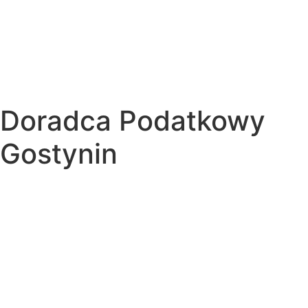
Doradca Podatkowy
Gostynin