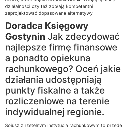
działalności czy też zdołają kompetentni
zaprojektować dopasowane alternatywy.
Doradca Księgowy
Gostynin
Jak zdecydować
najlepsze firmę finansowe
a ponadto opiekuna
rachunkowego? Oceń jakie
działania udostępniają
punkty fiskalne a także
rozliczeniowe na terenie
indywidualnej regionie.
Sojusz z rzetelnym instytucją rachunkowym to przede