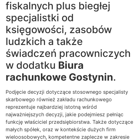
fiskalnych plus biegłej
specjalistki od
księgowości, zasobów
ludzkich a także
świadczeń pracowniczych
w dodatku
Biura
rachunkowe Gostynin
.
Podjęcie decyzji dotyczące stosownego specjalisty
skarbowego również zakładu rachunkowego
reprezentuje najbardziej istotną wśród
najważniejszych decyzji, jakie podejmiesz pełniąc
funkcję właściciel przedsiębiorstwa. Także dotyczące
małych spółek, oraz w kontekście dużych firm
wieloosobowych, kompetentne zaplecze w zakresie