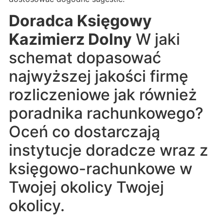
Doradca Księgowy
Kazimierz Dolny
W jaki
schemat dopasować
najwyższej jakości firmę
rozliczeniowe jak również
poradnika rachunkowego?
Oceń co dostarczają
instytucje doradcze wraz z
księgowo-rachunkowe w
Twojej okolicy Twojej
okolicy.