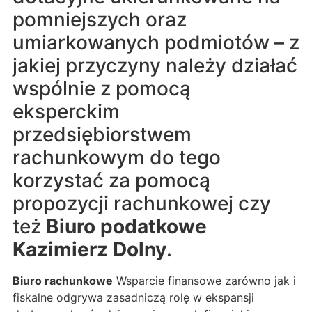
pomniejszych oraz
umiarkowanych podmiotów – z
jakiej przyczyny należy działać
wspólnie z pomocą
eksperckim
przedsiębiorstwem
rachunkowym do tego
korzystać za pomocą
propozycji rachunkowej czy
też
Biuro podatkowe
Kazimierz Dolny
.
Biuro rachunkowe
Wsparcie finansowe zarówno jak i
fiskalne odgrywa zasadniczą rolę w ekspansji