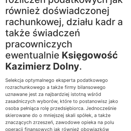
również doświadczonej
rachunkowej, działu kadr a
także świadczeń
pracowniczych
ewentualnie
Księgowość
Kazimierz Dolny
.
Selekcja optymalnego eksperta podatkowego
rozrachunkowego a także firmy bilansowego
uznawane jest za najbardziej istotną wśród
zasadniczych wyborów, które to postanowisz jako
osoba pełniąca rolę przedsiębiorca. Jednocześnie
skierowane do o mniejszej skali spółek, a także
znaczących zrzeszeń, zawodowe opieka na polu
operacji finansowych jak również obowiązków