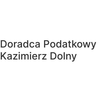
Doradca Podatkowy
Kazimierz Dolny