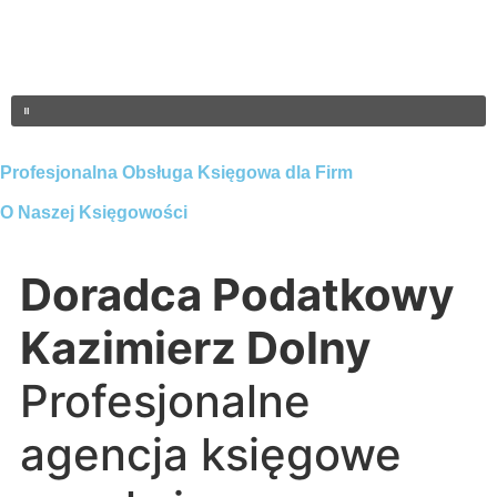
Profesjonalna Obsługa Księgowa dla Firm
O Naszej Księgowości
Doradca Podatkowy
Kazimierz Dolny
Profesjonalne
agencja księgowe