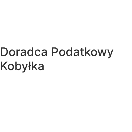
Doradca Podatkowy
Kobyłka