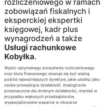
rozliczeniowego w ramach
zobowiązań fiskalnych i
eksperckiej ekspertki
księgowej, kadr plus
wynagrodzeń a także
Usługi rachunkowe
Kobyłka
.
Wybór optymalnego konsultanta rozliczeniowego
oraz biura finansowego okazuje się być ważną
pośród najważniejszych dyrektyw, jakie ustalisz jako
osoba prowadząca działalność. Analogicznie
przeznaczone dla drobnym działalności, również w
przypadku większych przedsiębiorstw,
wyspecjalizowane wsparcie w obszarze