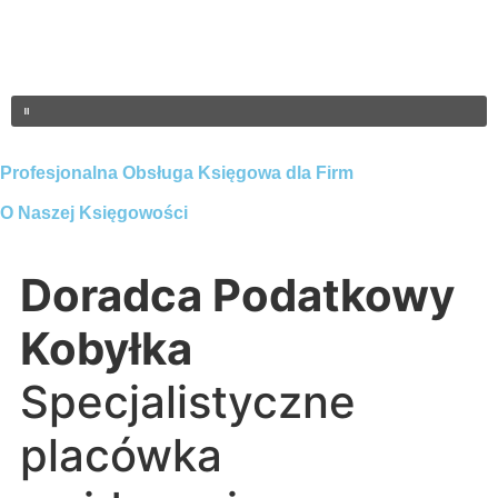
Profesjonalna Obsługa Księgowa dla Firm
O Naszej Księgowości
Doradca Podatkowy
Kobyłka
Specjalistyczne
placówka