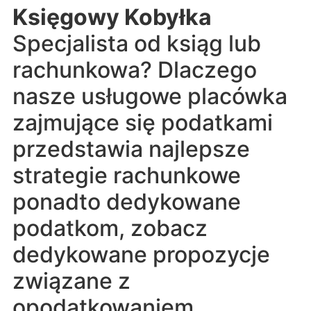
Księgowy Kobyłka
Specjalista od ksiąg lub
rachunkowa? Dlaczego
nasze usługowe placówka
zajmujące się podatkami
przedstawia najlepsze
strategie rachunkowe
ponadto dedykowane
podatkom, zobacz
dedykowane propozycje
związane z
opodatkowaniem.