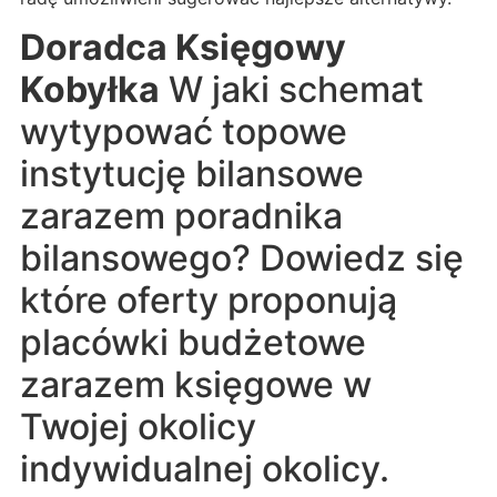
Doradca Księgowy
Kobyłka
W jaki schemat
wytypować topowe
instytucję bilansowe
zarazem poradnika
bilansowego? Dowiedz się
które oferty proponują
placówki budżetowe
zarazem księgowe w
Twojej okolicy
indywidualnej okolicy.