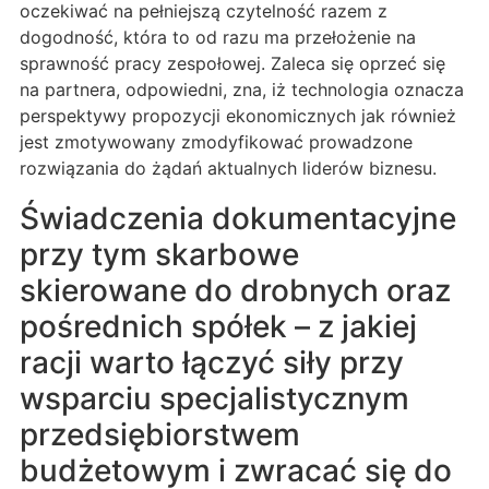
oczekiwać na pełniejszą czytelność razem z
dogodność, która to od razu ma przełożenie na
sprawność pracy zespołowej. Zaleca się oprzeć się
na partnera, odpowiedni, zna, iż technologia oznacza
perspektywy propozycji ekonomicznych jak również
jest zmotywowany zmodyfikować prowadzone
rozwiązania do żądań aktualnych liderów biznesu.
Świadczenia dokumentacyjne
przy tym skarbowe
skierowane do drobnych oraz
pośrednich spółek – z jakiej
racji warto łączyć siły przy
wsparciu specjalistycznym
przedsiębiorstwem
budżetowym i zwracać się do