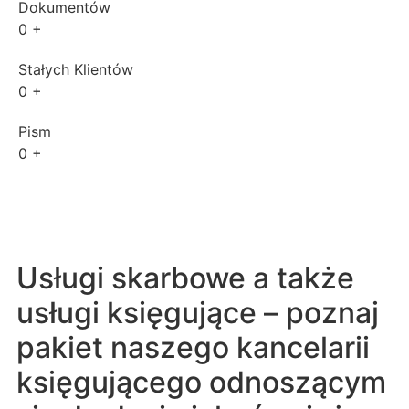
Dokumentów
0
+
Stałych Klientów
0
+
Pism
0
+
Usługi skarbowe a także
usługi księgujące – poznaj
pakiet naszego kancelarii
księgującego odnoszącym