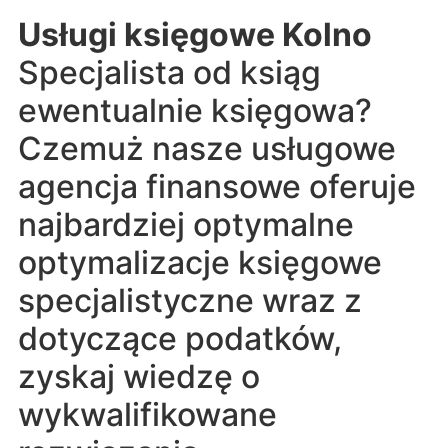
Usługi księgowe Kolno
Specjalista od ksiąg
ewentualnie księgowa?
Czemuż nasze usługowe
agencja finansowe oferuje
najbardziej optymalne
optymalizacje księgowe
specjalistyczne wraz z
dotyczące podatków,
zyskaj wiedzę o
wykwalifikowane