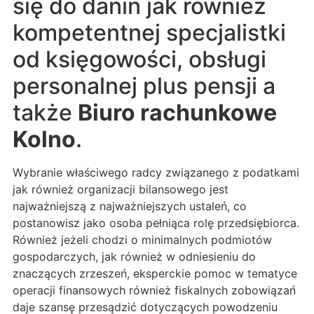
się do danin jak również
kompetentnej specjalistki
od księgowości, obsługi
personalnej plus pensji a
także
Biuro rachunkowe
Kolno
.
Wybranie właściwego radcy związanego z podatkami
jak również organizacji bilansowego jest
najważniejszą z najważniejszych ustaleń, co
postanowisz jako osoba pełniąca rolę przedsiębiorca.
Również jeżeli chodzi o minimalnych podmiotów
gospodarczych, jak również w odniesieniu do
znaczących zrzeszeń, eksperckie pomoc w tematyce
operacji finansowych również fiskalnych zobowiązań
daje szansę przesądzić dotyczących powodzeniu