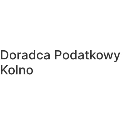
Doradca Podatkowy
Kolno