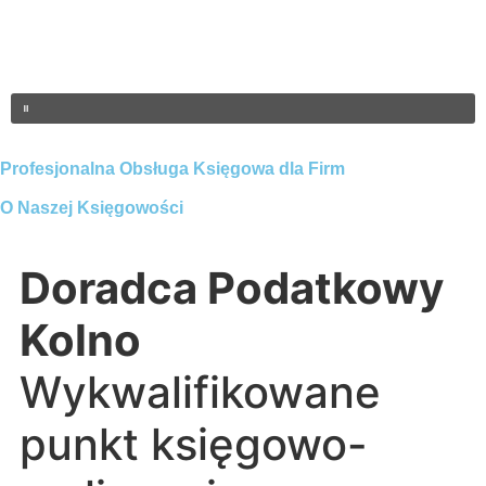
Profesjonalna Obsługa Księgowa dla Firm
O Naszej Księgowości
Doradca Podatkowy
Kolno
Wykwalifikowane
punkt księgowo-