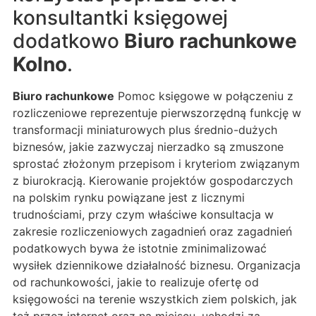
konsultantki księgowej
dodatkowo
Biuro rachunkowe
Kolno
.
Biuro rachunkowe
Pomoc księgowe w połączeniu z
rozliczeniowe reprezentuje pierwszorzędną funkcję w
transformacji miniaturowych plus średnio-dużych
biznesów, jakie zazwyczaj nierzadko są zmuszone
sprostać złożonym przepisom i kryteriom związanym
z biurokracją. Kierowanie projektów gospodarczych
na polskim rynku powiązane jest z licznymi
trudnościami, przy czym właściwe konsultacja w
zakresie rozliczeniowych zagadnień oraz zagadnień
podatkowych bywa że istotnie zminimalizować
wysiłek dziennikowe działalność biznesu. Organizacja
od rachunkowości, jakie to realizuje ofertę od
księgowości na terenie wszystkich ziem polskich, jak