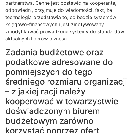
partnerstwa. Cenne jest postawić na kooperanta,
odpowiedni, przyjmuje do wiadomości, fakt, że
technologia przedstawia to, co będzie systemów
księgowo-finansowych i jest zmotywowany
zmodyfikować prowadzone systemy do standardów
aktualnych liderów biznesu.
Zadania budżetowe oraz
podatkowe adresowane do
pomniejszych do tego
średniego rozmiaru organizacji
– z jakiej racji należy
kooperować w towarzystwie
doświadczonym biurem
budżetowym zarówno
korzystać poprzez ofert