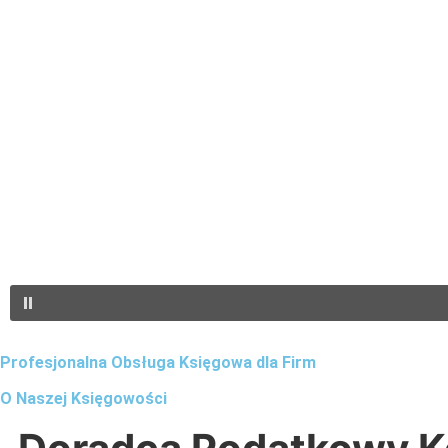
Profesjonalna Obsługa Księgowa dla Firm
O Naszej Księgowości