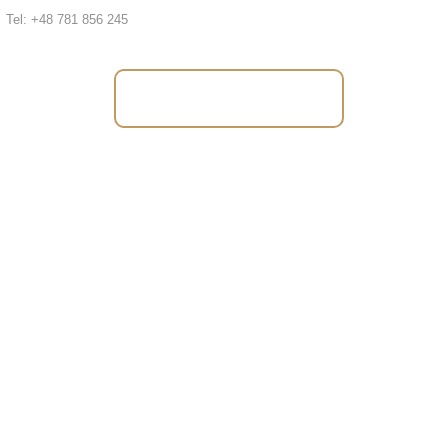
Tel: +48 781 856 245
Tel: +48 781 856 245