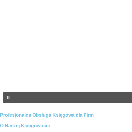
Profesjonalna Obsługa Księgowa dla Firm
O Naszej Księgowości