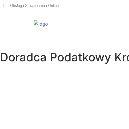
Obsługa Stacjonarna i Online
Start
Doradca Podatkowy Kr