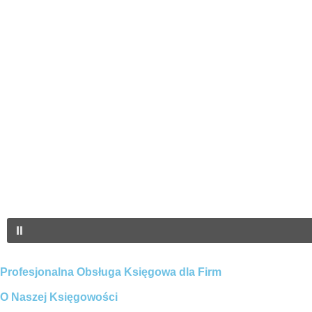
Profesjonalna Obsługa Księgowa dla Firm
O Naszej Księgowości