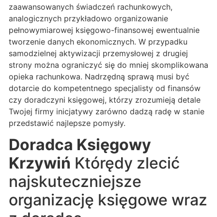
zaawansowanych świadczeń rachunkowych,
analogicznych przykładowo organizowanie
pełnowymiarowej księgowo-finansowej ewentualnie
tworzenie danych ekonomicznych. W przypadku
samodzielnej aktywizacji przemysłowej z drugiej
strony można ograniczyć się do mniej skomplikowana
opieka rachunkowa. Nadrzędną sprawą musi być
dotarcie do kompetentnego specjalisty od finansów
czy doradczyni księgowej, którzy zrozumieją detale
Twojej firmy inicjatywy zarówno dadzą radę w stanie
przedstawić najlepsze pomysły.
Doradca Księgowy
Krzywiń
Którędy zlecić
najskuteczniejsze
organizację księgowe wraz