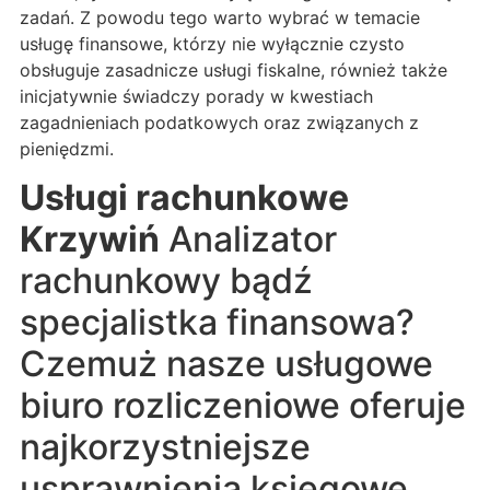
zadań. Z powodu tego warto wybrać w temacie
usługę finansowe, którzy nie wyłącznie czysto
obsługuje zasadnicze usługi fiskalne, również także
inicjatywnie świadczy porady w kwestiach
zagadnieniach podatkowych oraz związanych z
pieniędzmi.
Usługi rachunkowe
Krzywiń
Analizator
rachunkowy bądź
specjalistka finansowa?
Czemuż nasze usługowe
biuro rozliczeniowe oferuje
najkorzystniejsze
usprawnienia księgowe