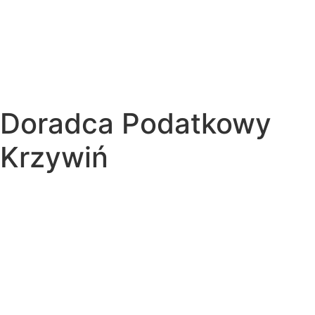
Doradca Podatkowy
Krzywiń