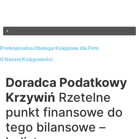
Profesjonalna Obsługa Księgowa dla Firm
O Naszej Księgowości
Doradca Podatkowy
Krzywiń
Rzetelne
punkt finansowe do
tego bilansowe –