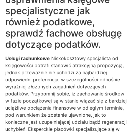
specjalistyczne jak
również podatkowe,
sprawdź fachowe obsługę
dotyczące podatków.
Usługi rachunkowe
Niskokosztowy specjalista od
księgowości potrafi stanowić atrakcyjną propozycją,
jednak przeważnie nie uchodzi za najbardziej
odpowiedni preferencja, w szczególności odnośnie
wyraźniej złożonych zagadnień dotyczących
podatków. Przypomnij sobie, iż zachowanie środków
w fazie początkowej są w stanie wiązać się z bardziej
uciążliwe obciążenia finansowe w odległym terminie,
pod warunkiem że zostanie ujawnione, jak to
konieczne jest uzupełniającej udziału bądź regeneracji
uchybień. Eksperckie placówki specjalizujące się w