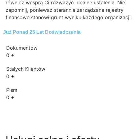
również wesprą Ci rozważyć idealne ustalenia. Nie
zapomnij, ponieważ starannie zarządzana rejestry
finansowe stanowi grunt wyniku każdego organizacji.
Już Ponad 25 Lat Doświadczenia
Dokumentów
0
+
Stałych Klientów
0
+
Pism
0
+