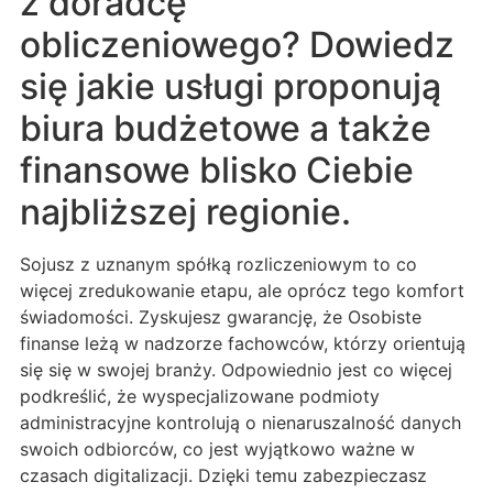
z doradcę
obliczeniowego? Dowiedz
się jakie usługi proponują
biura budżetowe a także
finansowe blisko Ciebie
najbliższej regionie.
Sojusz z uznanym spółką rozliczeniowym to co
więcej zredukowanie etapu, ale oprócz tego komfort
świadomości. Zyskujesz gwarancję, że Osobiste
finanse leżą w nadzorze fachowców, którzy orientują
się się w swojej branży. Odpowiednio jest co więcej
podkreślić, że wyspecjalizowane podmioty
administracyjne kontrolują o nienaruszalność danych
swoich odbiorców, co jest wyjątkowo ważne w
czasach digitalizacji. Dzięki temu zabezpieczasz