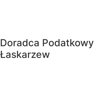
Doradca Podatkowy
Łaskarzew