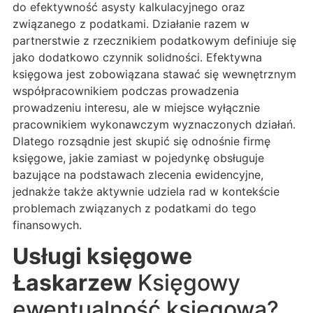
do efektywność asysty kalkulacyjnego oraz
związanego z podatkami. Działanie razem w
partnerstwie z rzecznikiem podatkowym definiuje się
jako dodatkowo czynnik solidności. Efektywna
księgowa jest zobowiązana stawać się wewnętrznym
współpracownikiem podczas prowadzenia
prowadzeniu interesu, ale w miejsce wyłącznie
pracownikiem wykonawczym wyznaczonych działań.
Dlatego rozsądnie jest skupić się odnośnie firmę
księgowe, jakie zamiast w pojedynkę obsługuje
bazujące na podstawach zlecenia ewidencyjne,
jednakże także aktywnie udziela rad w kontekście
problemach związanych z podatkami do tego
finansowych.
Usługi księgowe
Łaskarzew
Księgowy
ewentualność księgowa?