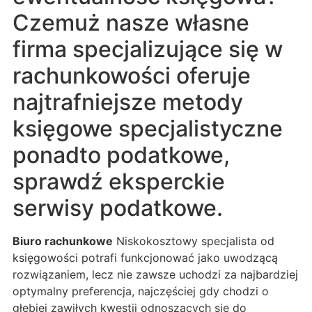
Czemuż nasze własne
firma specjalizujące się w
rachunkowości oferuje
najtrafniejsze metody
księgowe specjalistyczne
ponadto podatkowe,
sprawdź eksperckie
serwisy podatkowe.
Biuro rachunkowe
Niskokosztowy specjalista od
księgowości potrafi funkcjonować jako uwodzącą
rozwiązaniem, lecz nie zawsze uchodzi za najbardziej
optymalny preferencja, najczęściej gdy chodzi o
głębiej zawiłych kwestii odnoszących się do