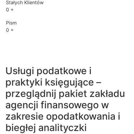
Stałych Klientów
0
+
Pism
0
+
Usługi podatkowe i
praktyki księgujące –
przeglądnij pakiet zakładu
agencji finansowego w
zakresie opodatkowania i
biegłej analityczki