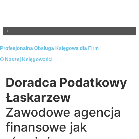
Profesjonalna Obsługa Księgowa dla Firm
O Naszej Księgowości
Doradca Podatkowy
Łaskarzew
Zawodowe agencja
finansowe jak