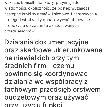
wskazać konsultanta, który, przyjmuje do
wiadomości, okoliczność, że postęp wyznacza
następne kroki systemów księgowo-finansowych a
do tego jest otwarty dopasowywać oferowane
propozycje do żądań teraz stosowanych
przedsiębiorców.
Działania dokumentacyjne
oraz skarbowe ukierunkowane
na niewielkich przy tym
średnich firm – czemu
powinno się koordynować
działania we współpracy z
fachowym przedsiębiorstwem
budżetowym oraz używać
przy użyciu funkcji