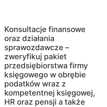
Konsultacje finansowe
oraz działania
sprawozdawcze –
zweryfikuj pakiet
przedsiębiorstwa firmy
księgowego w obrębie
podatków wraz z
kompetentnej księgowej,
HR oraz pensji a także