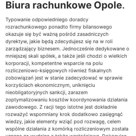
Biura rachunkowe Opole
.
Typowanie odpowiedniego doradcy
rozrachunkowego ponadto firmy bilansowego
okazuje się być ważną pośród zasadniczych
dyrektyw, jakie będą zdecydujesz się na w roli
zarządzający biznesem. Jednocześnie dedykowane o
mniejszej skali spółek, a także jeśli chodzi o wielkich
korporacji, kompetentne wsparcie na polu
rozliczeniowo-księgowych również fiskalnych
zobowiązań jest w stanie zadecydować w sprawie
korzyściach ekonomicznym, uniknięciu
nieobligatoryjnych sankcji, zarazem
zoptymalizowaniu kosztów koordynowania działania
zawodowego. Z racji tego istotne jest dokładnie
rozważyć wspomniany krok dodatkowo zasięgnąć
wiedzy, jakie elementy wziąć pod rozwagę, celem
wspólne działania z komórką rozliczeniowym została