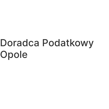
Doradca Podatkowy
Opole