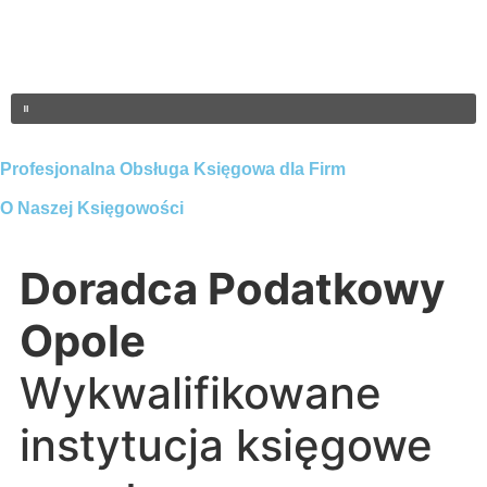
Profesjonalna Obsługa Księgowa dla Firm
O Naszej Księgowości
Doradca Podatkowy
Opole
Wykwalifikowane
instytucja księgowe