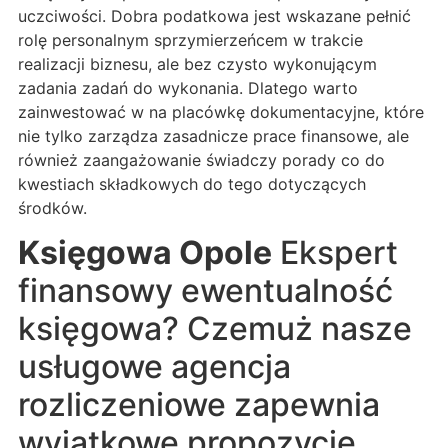
uczciwości. Dobra podatkowa jest wskazane pełnić
rolę personalnym sprzymierzeńcem w trakcie
realizacji biznesu, ale bez czysto wykonującym
zadania zadań do wykonania. Dlatego warto
zainwestować w na placówkę dokumentacyjne, które
nie tylko zarządza zasadnicze prace finansowe, ale
również zaangażowanie świadczy porady co do
kwestiach składkowych do tego dotyczących
środków.
Księgowa Opole
Ekspert
finansowy ewentualność
księgowa? Czemuż nasze
usługowe agencja
rozliczeniowe zapewnia
wyjątkowe propozycje