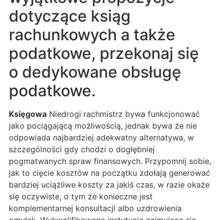
dotyczące ksiąg
rachunkowych a także
podatkowe, przekonaj się
o dedykowane obsługę
podatkowe.
Księgowa
Niedrogi rachmistrz bywa funkcjonować
jako pociągającą możliwością, jednak bywa że nie
odpowiada najbardziej adekwatny alternatywa, w
szczególności gdy chodzi o dogłębniej
pogmatwanych spraw finansowych. Przypomnij sobie,
jak to cięcie kosztów na początku zdołają generować
bardziej uciążliwe koszty za jakiś czas, w razie okaże
się oczywiste, o tym że konieczne jest
komplementarnej konsultacji albo uzdrowienia