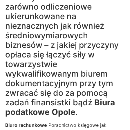
zarówno odliczeniowe
ukierunkowane na
nieznacznych jak również
średniowymiarowych
biznesów – z jakiej przyczyny
opłaca się łączyć siły w
towarzystwie
wykwalifikowanym biurem
dokumentacyjnym przy tym
zwracać się do za pomocą
zadań finansistki bądź
Biura
podatkowe Opole
.
Biuro rachunkowe
Poradnictwo księgowe jak