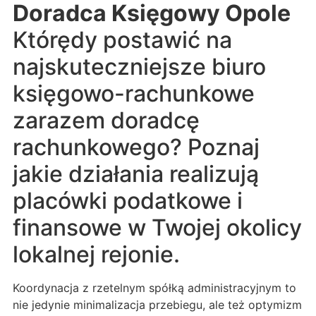
Doradca Księgowy Opole
Którędy postawić na
najskuteczniejsze biuro
księgowo-rachunkowe
zarazem doradcę
rachunkowego? Poznaj
jakie działania realizują
placówki podatkowe i
finansowe w Twojej okolicy
lokalnej rejonie.
Koordynacja z rzetelnym spółką administracyjnym to
nie jedynie minimalizacja przebiegu, ale też optymizm