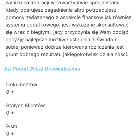
wyniku kolaboracji w towarzystwie specjalistami.
Kiedy operujesz zagadnienia albo potrzebujesz
pomocy związanego z aspekcie finansów jak również
systemu podatkowego, jest wskazane skonsultować
się wraz z biegłymi, jacy przyczynią się Wam podjąć
decyzję najlepsze możliwe ustalenia. Uświadom
sobie, ponieważ dobrze kierowana rozliczenia jest
grunt dobrego rezultatu jakiegokolwiek działalności.
Już Ponad 25 Lat Doświadczenia
Dokumentów
0
+
Stałych Klientów
0
+
Pism
0
+