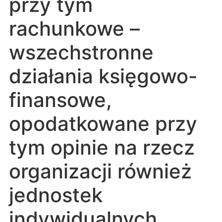
przy tym
rachunkowe –
wszechstronne
działania księgowo-
finansowe,
opodatkowane przy
tym opinie na rzecz
organizacji również
jednostek
indywidualnych