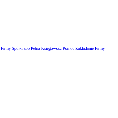
irmy Spółki zoo Pełna Księgowość Pomoc Zakładanie Firmy