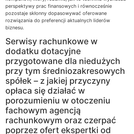
perspektywy prac finansowych i równocześnie
pozostaje skłonny dopasowywać oferowane
rozwiązania do preferencji aktualnych liderów
biznesu.
Serwisy rachunkowe w
dodatku dotacyjne
przygotowane dla niedużych
przy tym średniozakresowych
spółek – z jakiej przyczyny
opłaca się działać w
porozumieniu w otoczeniu
fachowym agencją
rachunkowym oraz czerpać
poprzez ofert ekspertki od