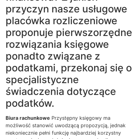
przyczyn nasze usługowe
placówka rozliczeniowe
proponuje pierwszorzędne
rozwiązania księgowe
ponadto związane z
podatkami, przekonaj się o
specjalistyczne
świadczenia dotyczące
podatków.
Biura rachunkowe
Przystępny księgowy ma
możliwość stanowić uwodzącą propozycją, jednak
niekoniecznie pełni funkcję najbardziej korzystny