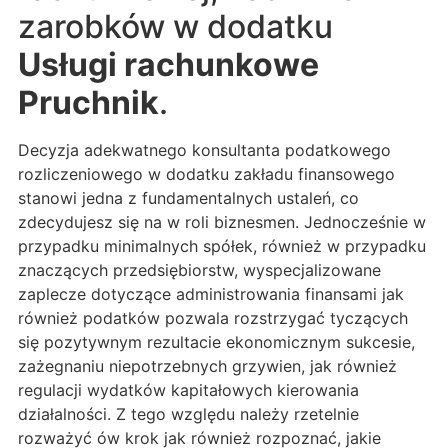
zarobków w dodatku
Usługi rachunkowe
Pruchnik
.
Decyzja adekwatnego konsultanta podatkowego
rozliczeniowego w dodatku zakładu finansowego
stanowi jedna z fundamentalnych ustaleń, co
zdecydujesz się na w roli biznesmen. Jednocześnie w
przypadku minimalnych spółek, również w przypadku
znaczących przedsiębiorstw, wyspecjalizowane
zaplecze dotyczące administrowania finansami jak
również podatków pozwala rozstrzygać tyczących
się pozytywnym rezultacie ekonomicznym sukcesie,
zażegnaniu niepotrzebnych grzywien, jak również
regulacji wydatków kapitałowych kierowania
działalności. Z tego względu należy rzetelnie
rozważyć ów krok jak również rozpoznać, jakie