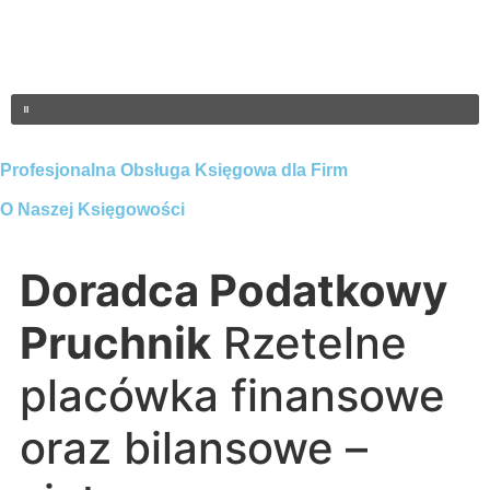
Profesjonalna Obsługa Księgowa dla Firm
O Naszej Księgowości
Doradca Podatkowy
Pruchnik
Rzetelne
placówka finansowe
oraz bilansowe –