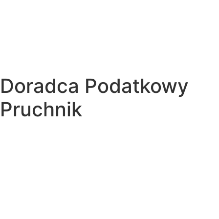
Doradca Podatkowy
Pruchnik