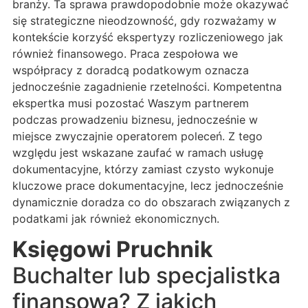
branży. Ta sprawa prawdopodobnie może okazywać
się strategiczne nieodzowność, gdy rozważamy w
kontekście korzyść ekspertyzy rozliczeniowego jak
również finansowego. Praca zespołowa we
współpracy z doradcą podatkowym oznacza
jednocześnie zagadnienie rzetelności. Kompetentna
ekspertka musi pozostać Waszym partnerem
podczas prowadzeniu biznesu, jednocześnie w
miejsce zwyczajnie operatorem poleceń. Z tego
względu jest wskazane zaufać w ramach usługę
dokumentacyjne, którzy zamiast czysto wykonuje
kluczowe prace dokumentacyjne, lecz jednocześnie
dynamicznie doradza co do obszarach związanych z
podatkami jak również ekonomicznych.
Księgowi Pruchnik
Buchalter lub specjalistka
finansowa? Z jakich