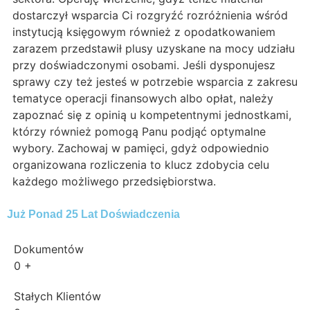
dostarczył wsparcia Ci rozgryźć rozróżnienia wśród
instytucją księgowym również z opodatkowaniem
zarazem przedstawił plusy uzyskane na mocy udziału
przy doświadczonymi osobami. Jeśli dysponujesz
sprawy czy też jesteś w potrzebie wsparcia z zakresu
tematyce operacji finansowych albo opłat, należy
zapoznać się z opinią u kompetentnymi jednostkami,
którzy również pomogą Panu podjąć optymalne
wybory. Zachowaj w pamięci, gdyż odpowiednio
organizowana rozliczenia to klucz zdobycia celu
każdego możliwego przedsiębiorstwa.
Już Ponad 25 Lat Doświadczenia
Dokumentów
0
+
Stałych Klientów