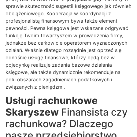
sprawie skuteczność sugestii księgowego jak również
obciążeniowego. Kooperacja w koordynacji z
profesjonalistą finansowym bywa także element
pewności. Pewna księgowa jest wskazane odgrywać
funkcję Twoim towarzyszem w prowadzenia firmy,
jednakże bez całkowicie operatorem wyznaczonych
działań. Właśnie dlatego rozsądnie jest oprzeć się
odnośnie usługę finansowe, którzy będą bez w
pojedynkę realizuje zadania bazowe działania
księgowe, ale także dynamicznie rekomenduje na
polu obszarach zagadnieniach podatkowych i
związanych z pieniędzmi.
Usługi rachunkowe
Skaryszew
Finansista czy
rachunkowa? Dlaczego
nasze przedsiębiorstwo