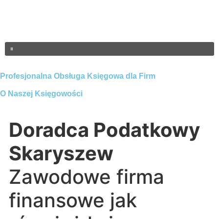
Profesjonalna Obsługa Księgowa dla Firm
O Naszej Księgowości
Doradca Podatkowy
Skaryszew
Zawodowe firma
finansowe jak