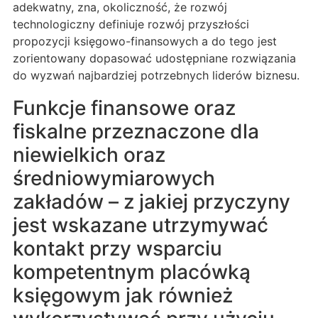
adekwatny, zna, okoliczność, że rozwój
technologiczny definiuje rozwój przyszłości
propozycji księgowo-finansowych a do tego jest
zorientowany dopasować udostępniane rozwiązania
do wyzwań najbardziej potrzebnych liderów biznesu.
Funkcje finansowe oraz
fiskalne przeznaczone dla
niewielkich oraz
średniowymiarowych
zakładów – z jakiej przyczyny
jest wskazane utrzymywać
kontakt przy wsparciu
kompetentnym placówką
księgowym jak również