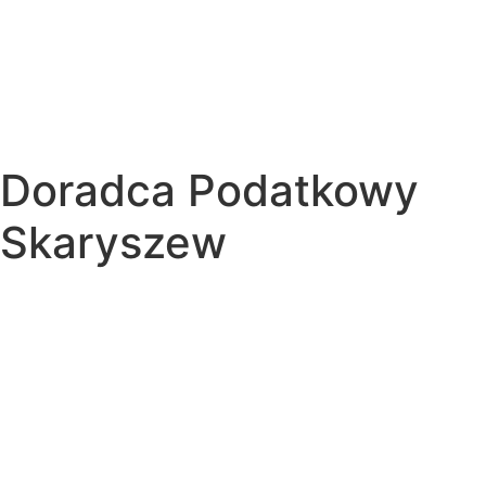
Doradca Podatkowy
Skaryszew