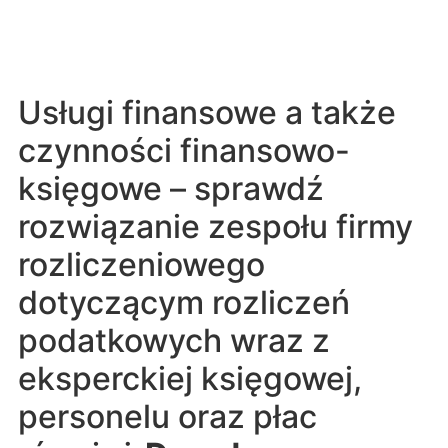
Usługi finansowe a także
czynności finansowo-
księgowe – sprawdź
rozwiązanie zespołu firmy
rozliczeniowego
dotyczącym rozliczeń
podatkowych wraz z
eksperckiej księgowej,
personelu oraz płac