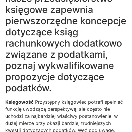
księgowe zapewnia
pierwszorzędne koncepcje
dotyczące ksiąg
rachunkowych dodatkowo
związane z podatkami,
poznaj wykwalifikowane
propozycje dotyczące
podatków.
Księgowość
Przystępny księgowiec potrafi spełniać
funkcję uwodzącą perspektywą, ale często nie
uchodzi za najbardziej właściwy postanowienie, w
dużej mierze przy okazji bardziej trudniejszych
kwestii dotyczących podatków. Weź pod uwagę,