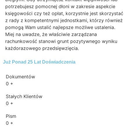
potrzebujesz pomocnej dłoni w zakresie aspekcie
księgowości czy też opłat, korzystnie jest skorzystać
z rady z kompetentnymi jednostkami, którzy również
pomogą Wam ustalić najlepsze możliwe ustalenia.
Miej na uwadze, że właściwie zarządzana
rachunkowość stanowi grunt pozytywnego wyniku
każdorazowego przedsięwzięcia.
Już Ponad 25 Lat Doświadczenia
Dokumentów
0
+
Stałych Klientów
0
+
Pism
0
+