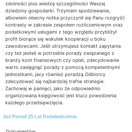
zdolności plus wiedzę szczególności Waszej
dziedziny gospodarki. Trzymam spodziewanie,
albowiem obecny notka przyczynił się Panu rozgryźć
kontrasty w zakresie zespołem rozliczeniowym oraz
podatkowymi usługami z tego względu przybliżył
profit biorące się wskutek kooperacji u boku
zawodowcami. Jeśli utrzymujesz kontakt zapytania
czy też jesteś w potrzebie porady związanego z
branży kont finansowych czy opłat, zdecydowanie
warto zasięgnąć porady z pomocą kompetentnymi
jednostkami, jacy również poradzą Odbiorcy
zdecydować się najbardziej trafne strategie.
Zachowaj w pamięci, jako że odpowiednio
organizowana księgowość jest klucz powodzenia
każdego przedsięwzięcia.
Już Ponad 25 Lat Doświadczenia
Dokumentów