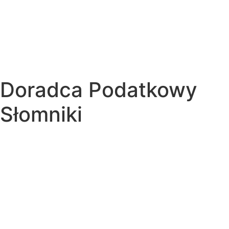
Doradca Podatkowy
Słomniki