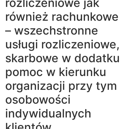
rozliczeniowe jak
również rachunkowe
– wszechstronne
usługi rozliczeniowe,
skarbowe w dodatku
pomoc w kierunku
organizacji przy tym
osobowości
indywidualnych
klientów.