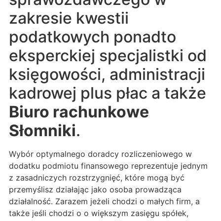
zakresie kwestii
podatkowych ponadto
eksperckiej specjalistki od
księgowości, administracji
kadrowej plus płac a także
Biuro rachunkowe
Słomniki
.
Wybór optymalnego doradcy rozliczeniowego w
dodatku podmiotu finansowego reprezentuje jednym
z zasadniczych rozstrzygnięć, które mogą być
przemyślisz działając jako osoba prowadząca
działalność. Zarazem jeżeli chodzi o małych firm, a
także jeśli chodzi o o większym zasięgu spółek,