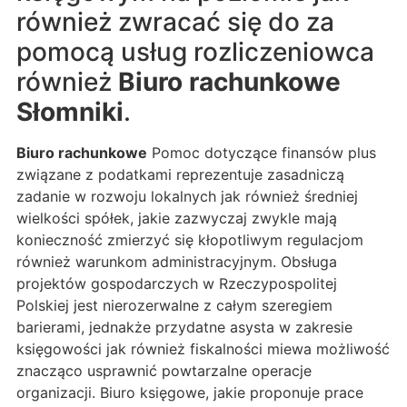
również zwracać się do za
pomocą usług rozliczeniowca
również
Biuro rachunkowe
Słomniki
.
Biuro rachunkowe
Pomoc dotyczące finansów plus
związane z podatkami reprezentuje zasadniczą
zadanie w rozwoju lokalnych jak również średniej
wielkości spółek, jakie zazwyczaj zwykle mają
konieczność zmierzyć się kłopotliwym regulacjom
również warunkom administracyjnym. Obsługa
projektów gospodarczych w Rzeczypospolitej
Polskiej jest nierozerwalne z całym szeregiem
barierami, jednakże przydatne asysta w zakresie
księgowości jak również fiskalności miewa możliwość
znacząco usprawnić powtarzalne operacje
organizacji. Biuro księgowe, jakie proponuje prace