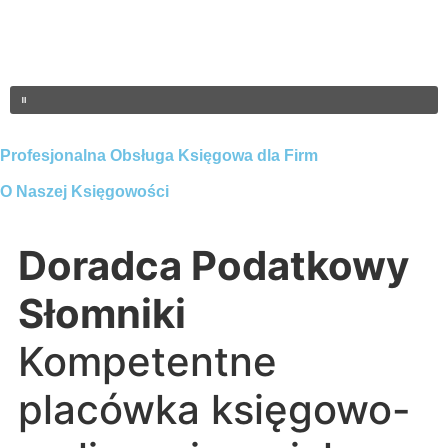
Profesjonalna Obsługa Księgowa dla Firm
O Naszej Księgowości
Doradca Podatkowy
Słomniki
Kompetentne
placówka księgowo-