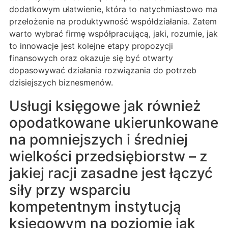
dodatkowym ułatwienie, która to natychmiastowo ma
przełożenie na produktywność współdziałania. Zatem
warto wybrać firmę współpracującą, jaki, rozumie, jak
to innowacje jest kolejne etapy propozycji
finansowych oraz okazuje się być otwarty
dopasowywać działania rozwiązania do potrzeb
dzisiejszych biznesmenów.
Usługi księgowe jak również
opodatkowane ukierunkowane
na pomniejszych i średniej
wielkości przedsiębiorstw – z
jakiej racji zasadne jest łączyć
siły przy wsparciu
kompetentnym instytucją
księgowym na poziomie jak