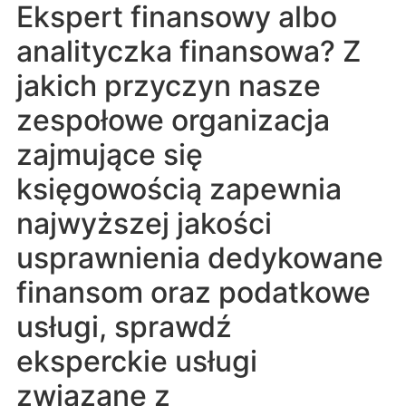
Ekspert finansowy albo
analityczka finansowa? Z
jakich przyczyn nasze
zespołowe organizacja
zajmujące się
księgowością zapewnia
najwyższej jakości
usprawnienia dedykowane
finansom oraz podatkowe
usługi, sprawdź
eksperckie usługi
związane z