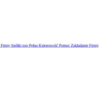
irmy Spółki zoo Pełna Księgowość Pomoc Zakładanie Firmy