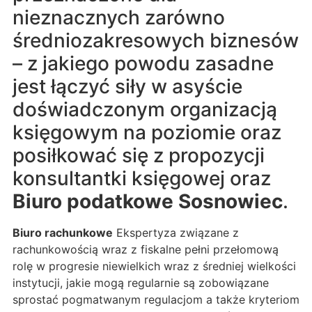
nieznacznych zarówno
średniozakresowych biznesów
– z jakiego powodu zasadne
jest łączyć siły w asyście
doświadczonym organizacją
księgowym na poziomie oraz
posiłkować się z propozycji
konsultantki księgowej oraz
Biuro podatkowe Sosnowiec
.
Biuro rachunkowe
Ekspertyza związane z
rachunkowością wraz z fiskalne pełni przełomową
rolę w progresie niewielkich wraz z średniej wielkości
instytucji, jakie mogą regularnie są zobowiązane
sprostać pogmatwanym regulacjom a także kryteriom