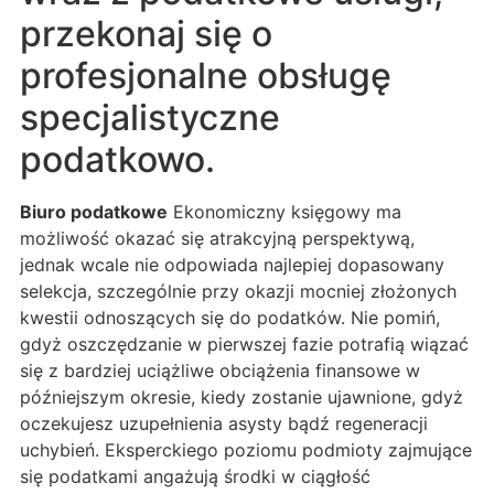
przekonaj się o
profesjonalne obsługę
specjalistyczne
podatkowo.
Biuro podatkowe
Ekonomiczny księgowy ma
możliwość okazać się atrakcyjną perspektywą,
jednak wcale nie odpowiada najlepiej dopasowany
selekcja, szczególnie przy okazji mocniej złożonych
kwestii odnoszących się do podatków. Nie pomiń,
gdyż oszczędzanie w pierwszej fazie potrafią wiązać
się z bardziej uciążliwe obciążenia finansowe w
późniejszym okresie, kiedy zostanie ujawnione, gdyż
oczekujesz uzupełnienia asysty bądź regeneracji
uchybień. Eksperckiego poziomu podmioty zajmujące
się podatkami angażują środki w ciągłość