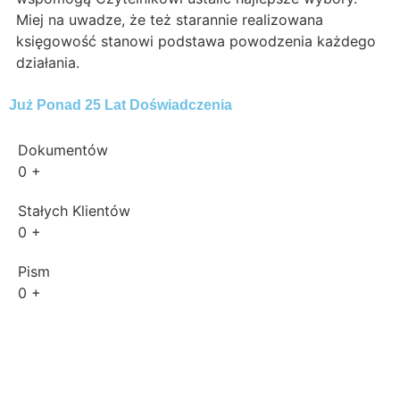
Miej na uwadze, że też starannie realizowana
księgowość stanowi podstawa powodzenia każdego
działania.
Już Ponad 25 Lat Doświadczenia
Dokumentów
0
+
Stałych Klientów
0
+
Pism
0
+