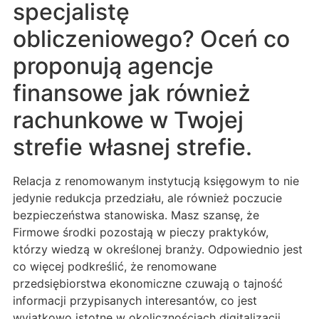
specjalistę
obliczeniowego? Oceń co
proponują agencje
finansowe jak również
rachunkowe w Twojej
strefie własnej strefie.
Relacja z renomowanym instytucją księgowym to nie
jedynie redukcja przedziału, ale również poczucie
bezpieczeństwa stanowiska. Masz szansę, że
Firmowe środki pozostają w pieczy praktyków,
którzy wiedzą w określonej branży. Odpowiednio jest
co więcej podkreślić, że renomowane
przedsiębiorstwa ekonomiczne czuwają o tajność
informacji przypisanych interesantów, co jest
wyjątkowo istotne w okolicznościach digitalizacji.