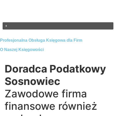
Profesjonalna Obsługa Księgowa dla Firm
O Naszej Księgowości
Doradca Podatkowy
Sosnowiec
Zawodowe firma
finansowe również