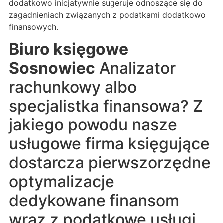
dodatkowo inicjatywnie sugeruje odnoszące się do
zagadnieniach związanych z podatkami dodatkowo
finansowych.
Biuro księgowe
Sosnowiec
Analizator
rachunkowy albo
specjalistka finansowa? Z
jakiego powodu nasze
usługowe firma księgujące
dostarcza pierwszorzędne
optymalizacje
dedykowane finansom
wraz z podatkowe usługi,