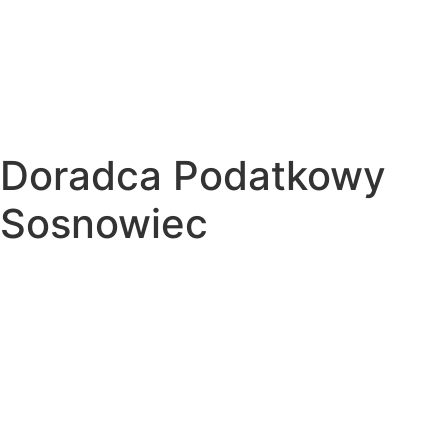
Doradca Podatkowy
Sosnowiec