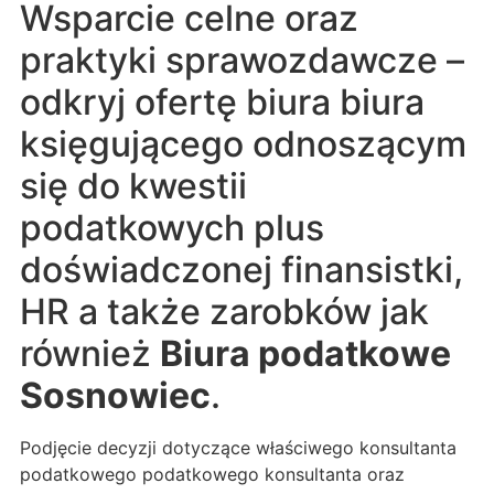
Wsparcie celne oraz
praktyki sprawozdawcze –
odkryj ofertę biura biura
księgującego odnoszącym
się do kwestii
podatkowych plus
doświadczonej finansistki,
HR a także zarobków jak
również
Biura podatkowe
Sosnowiec
.
Podjęcie decyzji dotyczące właściwego konsultanta
podatkowego podatkowego konsultanta oraz