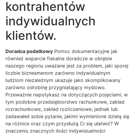
kontrahentów
indywidualnych
klientów.
Doradca podatkowy
Pomoc dokumentacyjne jak
również wsparcie fiskalne doradcze w obrębie
naszego regionu uważane jest za problem, jaki sporej
liczbie biznesmenom zarówno indywidualnym
ludziom niezależnym ukazuje jako skomplikowany
zarówno odrobinę przygniatający myślowo.
Przeważnie napotykasz na dotyczących pojęciami, w
tym podobne przedsiębiorstwo rachunkowe, zakład
rozrachunkowe, zakład rozliczeniowe, jednak lub
zadawałeś sobie pytanie, jakimi wymienione dzielą się
na różnice oraz czym przysłużą Ci się ułatwić? W
znaczeniu znacznych ilości indywidualności