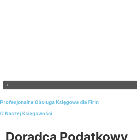
Profesjonalna Obsługa Księgowa dla Firm
O Naszej Księgowości
Doradca Podatkowy