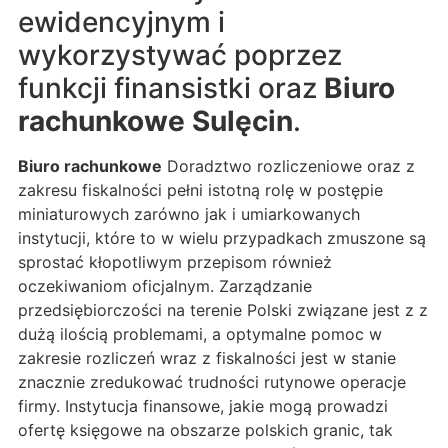
ewidencyjnym i
wykorzystywać poprzez
funkcji finansistki oraz
Biuro
rachunkowe Sulęcin
.
Biuro rachunkowe
Doradztwo rozliczeniowe oraz z
zakresu fiskalności pełni istotną rolę w postępie
miniaturowych zarówno jak i umiarkowanych
instytucji, które to w wielu przypadkach zmuszone są
sprostać kłopotliwym przepisom również
oczekiwaniom oficjalnym. Zarządzanie
przedsiębiorczości na terenie Polski związane jest z z
dużą ilością problemami, a optymalne pomoc w
zakresie rozliczeń wraz z fiskalności jest w stanie
znacznie zredukować trudności rutynowe operacje
firmy. Instytucja finansowe, jakie mogą prowadzi
ofertę księgowe na obszarze polskich granic, tak