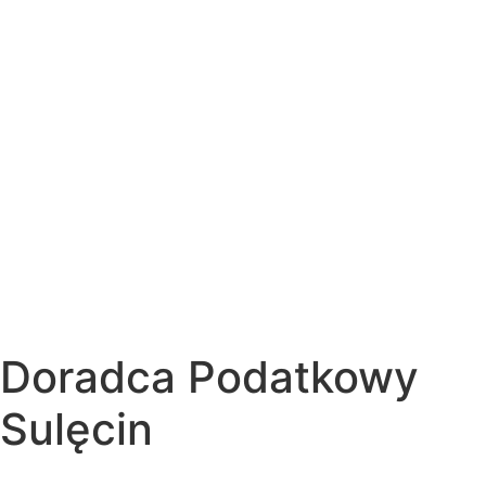
Doradca Podatkowy
Sulęcin