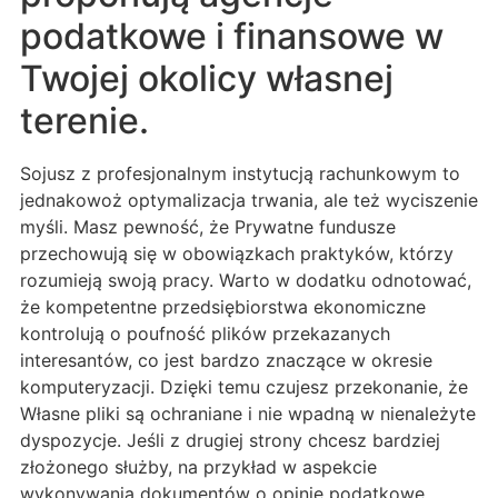
podatkowe i finansowe w
Twojej okolicy własnej
terenie.
Sojusz z profesjonalnym instytucją rachunkowym to
jednakowoż optymalizacja trwania, ale też wyciszenie
myśli. Masz pewność, że Prywatne fundusze
przechowują się w obowiązkach praktyków, którzy
rozumieją swoją pracy. Warto w dodatku odnotować,
że kompetentne przedsiębiorstwa ekonomiczne
kontrolują o poufność plików przekazanych
interesantów, co jest bardzo znaczące w okresie
komputeryzacji. Dzięki temu czujesz przekonanie, że
Własne pliki są ochraniane i nie wpadną w nienależyte
dyspozycje. Jeśli z drugiej strony chcesz bardziej
złożonego służby, na przykład w aspekcie
wykonywania dokumentów o opinie podatkowe,