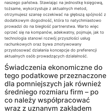
naszego państwa. Stawiając na jednostkę księgową,
tożsame, wykorzystuje z aktualnych metod,
otrzymujesz szansę oczekiwać na głębszą spójność z
dodatkowym dogodność, która to natychmiastowo
prowadzi do na biegłość partnerstwa. Warto więc
oprzeć się na kompanów, adekwatny, pojmuje, jak to
technologia stanowi rozwój przyszłości usług
rachunkowych oraz bywa zmotywowany
przystosować działania koncepcje do preferencji
aktualnych osób prowadzących działalność.
Świadczenia ekonomiczne do
tego podatkowe przeznaczone
dla pomniejszych jak również
średniego rozmiaru firm – po
co należy współpracować
wraz z uznanym zakładem