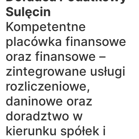
Sulęcin
Kompetentne
placówka finansowe
oraz finansowe –
zintegrowane usługi
rozliczeniowe,
daninowe oraz
doradztwo w
kierunku spółek i