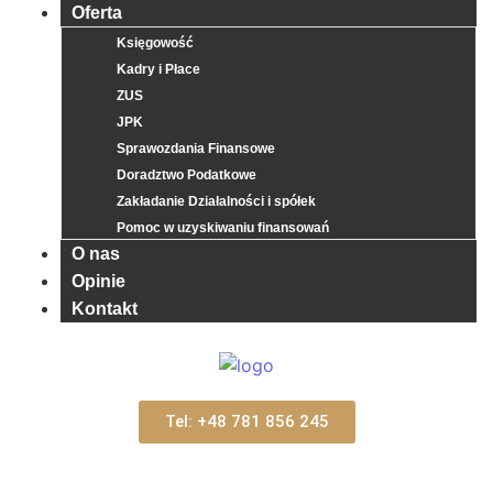
Oferta
Księgowość
Kadry i Płace
ZUS
JPK
Sprawozdania Finansowe
Doradztwo Podatkowe
Zakładanie Działalności i spółek
Pomoc w uzyskiwaniu finansowań
O nas
Opinie
Kontakt
Tel: +48 781 856 245