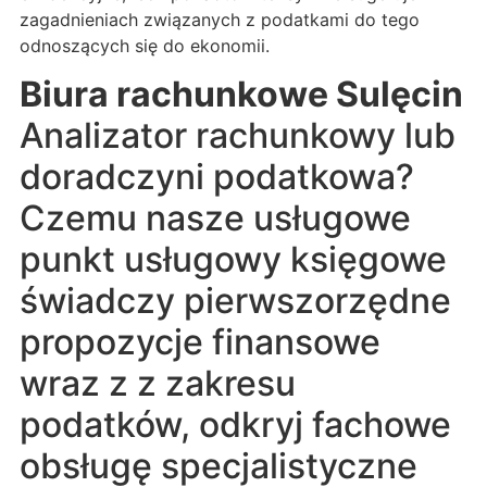
zagadnieniach związanych z podatkami do tego
odnoszących się do ekonomii.
Biura rachunkowe Sulęcin
Analizator rachunkowy lub
doradczyni podatkowa?
Czemu nasze usługowe
punkt usługowy księgowe
świadczy pierwszorzędne
propozycje finansowe
wraz z z zakresu
podatków, odkryj fachowe
obsługę specjalistyczne