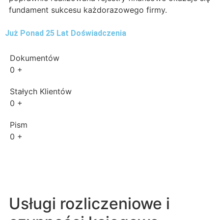
fundament sukcesu każdorazowego firmy.
Już Ponad 25 Lat Doświadczenia
Dokumentów
0
+
Stałych Klientów
0
+
Pism
0
+
Usługi rozliczeniowe i