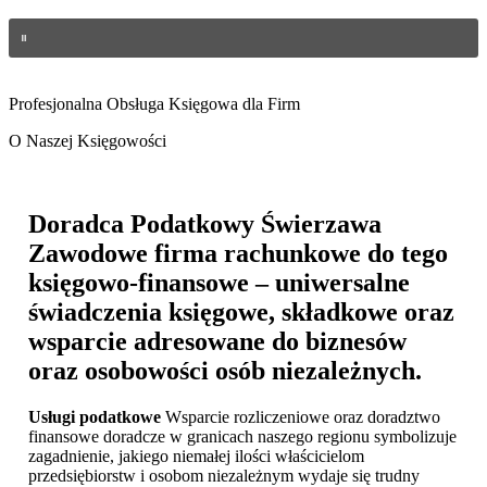
Profesjonalna Obsługa Księgowa dla Firm
O Naszej Księgowości
Doradca Podatkowy Świerzawa
Zawodowe firma rachunkowe do tego
księgowo-finansowe – uniwersalne
świadczenia księgowe, składkowe oraz
wsparcie adresowane do biznesów
oraz osobowości osób niezależnych.
Usługi podatkowe
Wsparcie rozliczeniowe oraz doradztwo
finansowe doradcze w granicach naszego regionu symbolizuje
zagadnienie, jakiego niemałej ilości właścicielom
przedsiębiorstw i osobom niezależnym wydaje się trudny