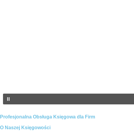
Profesjonalna Obsługa Księgowa dla Firm
O Naszej Księgowości