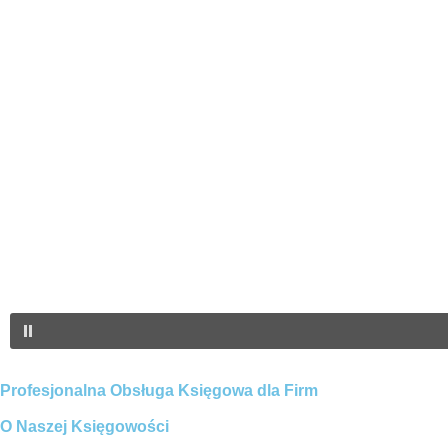
Profesjonalna Obsługa Księgowa dla Firm
O Naszej Księgowości