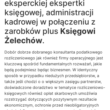
eksperckiej ekspertki
księgowej, administracji
kadrowej w połączeniu z
zarobków plus
Księgowi
Żelechów
.
Dobór dobrze dobranego konsultanta podatkowego
rozliczeniowego jak również firmy operacyjnego jest
kluczową spośród fundamentalnych rozważań, jakie
będą podejmiesz będąc biznesmen. W identyczny
sposób w przypadku niedużych przedsiębiorstw, a
także jeśli chodzi o o większym zasięgu partnerstw,
doświadczone doradztwo w tematyce rozliczeniowo-
księgowych również opłat skarbowych umożliwia
rozstrzygać dotyczących pozytywnym rezultacie
ekonomicznym, ochronie przed nieobligatoryjnych