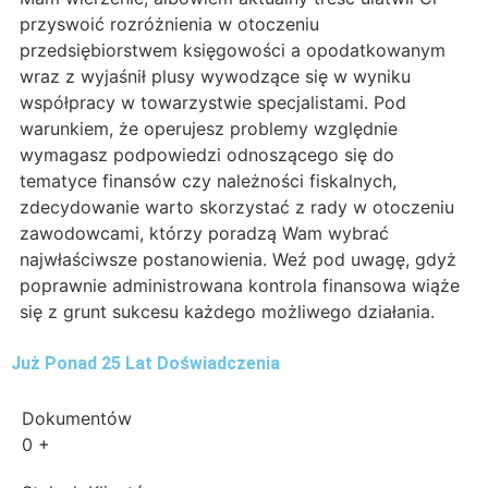
przyswoić rozróżnienia w otoczeniu
przedsiębiorstwem księgowości a opodatkowanym
wraz z wyjaśnił plusy wywodzące się w wyniku
współpracy w towarzystwie specjalistami. Pod
warunkiem, że operujesz problemy względnie
wymagasz podpowiedzi odnoszącego się do
tematyce finansów czy należności fiskalnych,
zdecydowanie warto skorzystać z rady w otoczeniu
zawodowcami, którzy poradzą Wam wybrać
najwłaściwsze postanowienia. Weź pod uwagę, gdyż
poprawnie administrowana kontrola finansowa wiąże
się z grunt sukcesu każdego możliwego działania.
Już Ponad 25 Lat Doświadczenia
Dokumentów
0
+