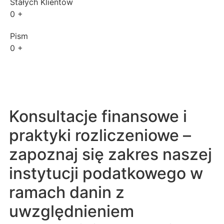
Stałych Klientów
0
+
Pism
0
+
Konsultacje finansowe i
praktyki rozliczeniowe –
zapoznaj się zakres naszej
instytucji podatkowego w
ramach danin z
uwzględnieniem