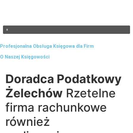
Profesjonalna Obsługa Księgowa dla Firm
O Naszej Księgowości
Doradca Podatkowy
Żelechów
Rzetelne
firma rachunkowe
również