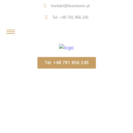
kontakt@biurotaxes.pl
Tel: +48 781 856 245
Tel: +48 781 856 245