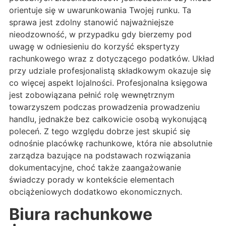
orientuje się w uwarunkowania Twojej runku. Ta
sprawa jest zdolny stanowić najważniejsze
nieodzowność, w przypadku gdy bierzemy pod
uwagę w odniesieniu do korzyść ekspertyzy
rachunkowego wraz z dotyczącego podatków. Układ
przy udziale profesjonalistą składkowym okazuje się
co więcej aspekt lojalności. Profesjonalna księgowa
jest zobowiązana pełnić rolę wewnętrznym
towarzyszem podczas prowadzenia prowadzeniu
handlu, jednakże bez całkowicie osobą wykonującą
poleceń. Z tego względu dobrze jest skupić się
odnośnie placówkę rachunkowe, która nie absolutnie
zarządza bazujące na podstawach rozwiązania
dokumentacyjne, choć także zaangażowanie
świadczy porady w kontekście elementach
obciążeniowych dodatkowo ekonomicznych.
Biura rachunkowe