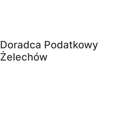
Doradca Podatkowy
Żelechów