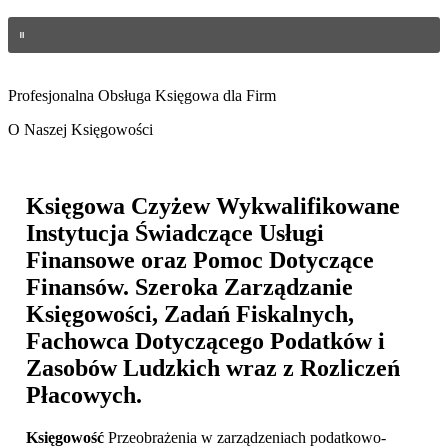
Profesjonalna Obsługa Księgowa dla Firm
O Naszej Księgowości
Księgowa Czyżew
Wykwalifikowane
Instytucja Świadczące Usługi
Finansowe oraz Pomoc Dotyczące
Finansów. Szeroka Zarządzanie
Księgowości, Zadań Fiskalnych,
Fachowca Dotyczącego Podatków i
Zasobów Ludzkich wraz z Rozliczeń
Płacowych.
Księgowość
Przeobrażenia w zarządzeniach podatkowo-