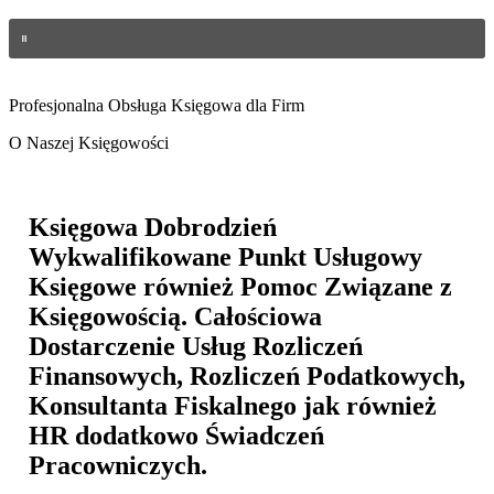
Profesjonalna Obsługa Księgowa dla Firm
O Naszej Księgowości
Księgowa Dobrodzień
Wykwalifikowane Punkt Usługowy
Księgowe również Pomoc Związane z
Księgowością. Całościowa
Dostarczenie Usług Rozliczeń
Finansowych, Rozliczeń Podatkowych,
Konsultanta Fiskalnego jak również
HR dodatkowo Świadczeń
Pracowniczych.